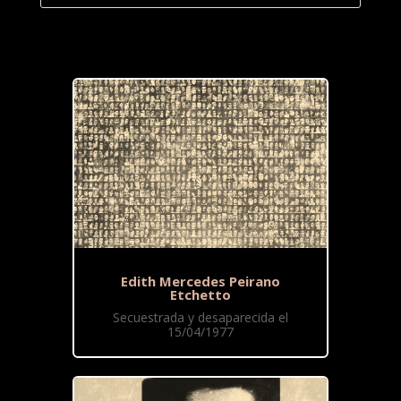
Edith Mercedes Peirano
Etchetto
Secuestrada y desaparecida el
15/04/1977