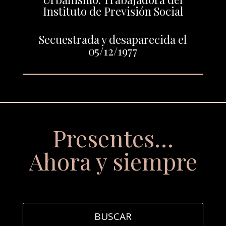
Instituto de Previsión Social
Secuestrada y desaparecida el
05/12/1977
Presentes…
Ahora y siempre