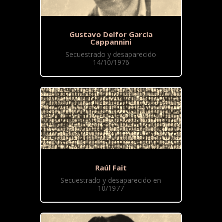
Gustavo Delfor García
Cappannini
Secuestrado y desaparecido
14/10/1976
Raúl Fait
Secuestrado y desaparecido en
10/1977