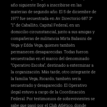
año siguiente llegó a inscribirse en las
materias de segundo año. El 5 de diciembre de
1977 fue secuestrada en Av. Directorio 687 3°
“1” de Caballito, Capital Federal, en un
domicilio circunstancial, junto a sus amigas y
compañeras de militancia Mirta Balasini de
Vega y Edda Vega, quienes también
permanecen desaparecidas. Todas fueron
secuestradas en el marco del denominado
“Operativo Escoba”, destinado a exterminar a
la organización. Más tarde, otro integrante de
la familia Vega, Ricardo, también sería
secuestrado y desaparecido. El Operativo
ilegal estuvo a cargo de la Coordinación
Federal. Por testimonios de sobrevivientes se
sabe que pasó por el Club Atlético, donde