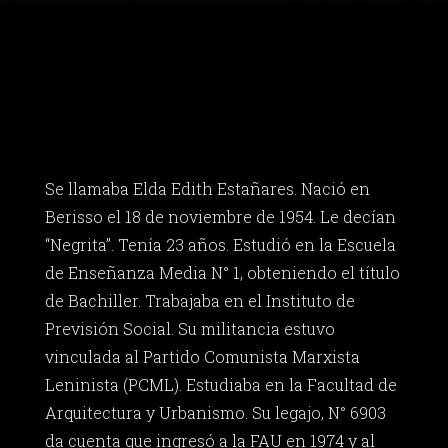
Se llamaba Elda Edith Estañares. Nació en
Berisso el 18 de noviembre de 1954. Le decían
“Negrita”. Tenía 23 años. Estudió en la Escuela
de Enseñanza Media N° 1, obteniendo el título
de Bachiller. Trabajaba en el Instituto de
Previsión Social. Su militancia estuvo
vinculada al Partido Comunista Marxista
Leninista (PCML). Estudiaba en la Facultad de
Arquitectura y Urbanismo. Su legajo, N° 6903
da cuenta que ingresó a la FAU en 1974 y al