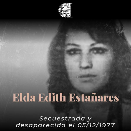
Elda Edith Estañares
Secuestrada y
desaparecida el 05/12/1977