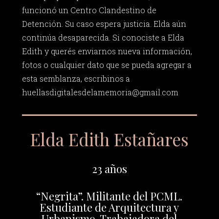
funcionó un Centro Clandestino de
Detención. Su caso espera justicia. Elda aún
continúa desaparecida. Si conociste a Elda
Edith y querés enviarnos nueva información,
fotos o cualquier dato que se pueda agregar a
esta semblanza, escribinos a
huellasdigitalesdelamemoria@gmail.com
Elda Edith Estañares
23 años
“Negrita”. Militante del PCML.
Estudiante de Arquitectura y
Urbanismo. Trabajadora del