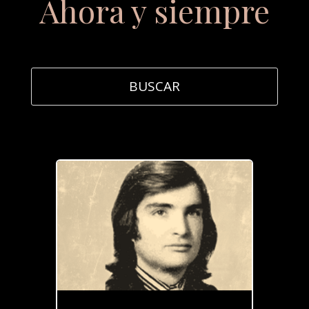
Ahora y siempre