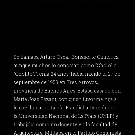
Se llamaba Arturo Oscar Bonasorte Gutiérrez,
aunque muchos lo conocían como “Cholo” o
“Cholito”. Tenía 24 años, había nacido el 27 de
septiembre de 1953 en Tres Arroyos,
provincia de Buenos Aires. Estaba casado con
María José Pezani, con quien tuvo una hija a
la que llamaron Lucía. Estudiaba Derecho en
la Universidad Nacional de La Plata (UNLP) y
trabajaba como no docente en la facultad de
Arquitectura. Militaba en el Partido Comunista