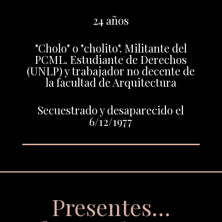
24 años
"Cholo" o "cholito". Militante del
PCML. Estudiante de Derechos
(UNLP) y trabajador no decente de
la facultad de Arquitectura
Secuestrado y desaparecido el
6/12/1977
Presentes…