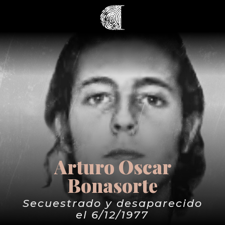
Arturo Oscar
Bonasorte
Secuestrado y desaparecido
el 6/12/1977