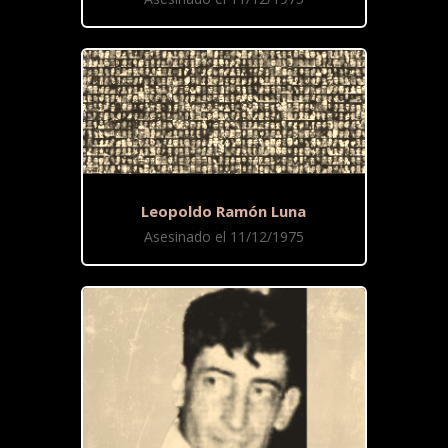
Leopoldo Ramón Luna
Asesinado el 11/12/1975