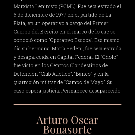
Marxista Leninista (PCML). Fue secuestrado el
6 de diciembre de 1977 en el partido de La
Plata, en un operativo a cargo del Primer
Cuerpo del Ejército en el marco de lo que se
conoció como “Operativo Escoba”. Ese mismo
día su hermana, María Sedeni, fue secuestrada
y desaparecida en Capital Federal. El “Cholo”
fue visto en los Centros Clandestinos de
Detención “Club Atlético”, “Banco” y en la
guarnición militar de “Campo de Mayo”. Su
caso espera justicia. Permanece desaparecido.
Arturo Oscar
Bonasorte