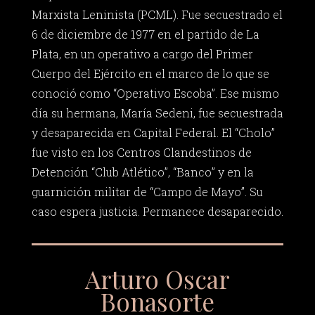
Marxista Leninista (PCML). Fue secuestrado el
6 de diciembre de 1977 en el partido de La
Plata, en un operativo a cargo del Primer
Cuerpo del Ejército en el marco de lo que se
conoció como “Operativo Escoba”. Ese mismo
día su hermana, María Sedeni, fue secuestrada
y desaparecida en Capital Federal. El “Cholo”
fue visto en los Centros Clandestinos de
Detención “Club Atlético”, “Banco” y en la
guarnición militar de “Campo de Mayo”. Su
caso espera justicia. Permanece desaparecido.
Arturo Oscar
Bonasorte