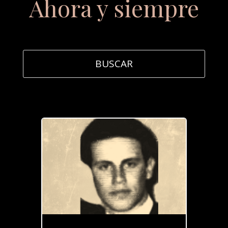
Ahora y siempre