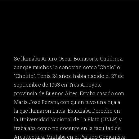
Se llamaba Arturo Oscar Bonasorte Gutiérrez,
aunque muchos lo conocían como “Cholo” o
“Cholito”. Tenía 24 años, había nacido el 27 de
septiembre de 1953 en Tres Arroyos,
provincia de Buenos Aires. Estaba casado con
María José Pezani, con quien tuvo una hija a
la que llamaron Lucía. Estudiaba Derecho en
la Universidad Nacional de La Plata (UNLP) y
trabajaba como no docente en la facultad de
Arquitectura. Militaba en el Partido Comunista