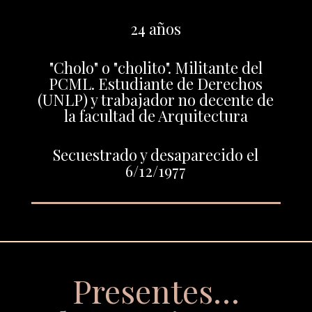
24 años
"Cholo" o "cholito". Militante del
PCML. Estudiante de Derechos
(UNLP) y trabajador no decente de
la facultad de Arquitectura
Secuestrado y desaparecido el
6/12/1977
Presentes…