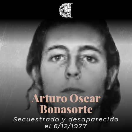
Arturo Oscar
Bonasorte
Secuestrado y desaparecido
el 6/12/1977