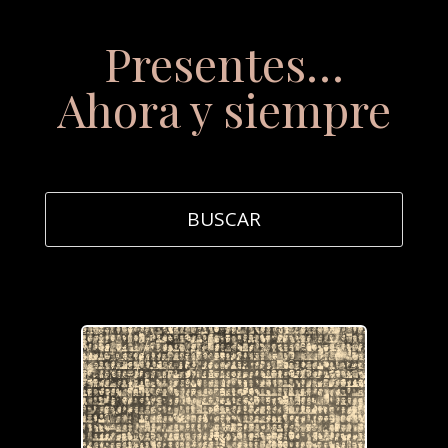
Presentes…
Ahora y siempre