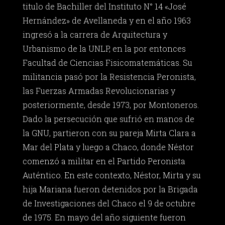
titulo de Bachiller del Instituto N° 14 «José
Hernández» de Avellaneda y en el año 1963
ingresó a la carrera de Arquitectura y
Urbanismo de la UNLP, en la por entonces
Facultad de Ciencias Fisicomatemáticas. Su
militancia pasó por la Resistencia Peronista,
las Fuerzas Armadas Revolucionarias y
posteriormente, desde 1973, por Montoneros.
Dado la persecución que sufrió en manos de
la GNU, partieron con su pareja Mirta Clara a
Mar del Plata y luego a Chaco, donde Néstor
comenzó a militar en el Partido Peronista
Auténtico. En este contexto, Néstor, Mirta y su
hija Mariana fueron detenidos por la Brigada
de Investigaciones del Chaco el 9 de octubre
de 1975. En mayo del año siguiente fueron