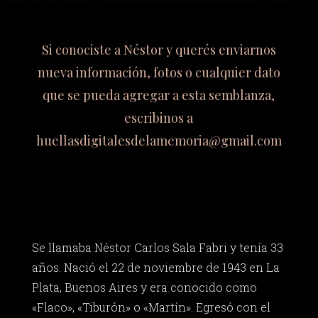
Si conociste a Néstor y querés enviarnos
nueva información, fotos o cualquier dato
que se pueda agregar a esta semblanza,
escribinos a
huellasdigitalesdelamemoria@gmail.com
Se llamaba Néstor Carlos Sala Fabri y tenía 33
años. Nació el 22 de noviembre de 1943 en La
Plata, Buenos Aires y era conocido como
«Flaco», «Tiburón» o «Martín». Egresó con el