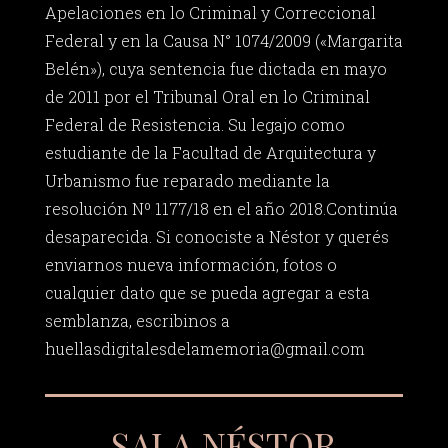
Apelaciones en lo Criminal y Correccional
Federal y en la Causa N° 1074/2009 («Margarita
Belén»), cuya sentencia fue dictada en mayo
de 2011 por el Tribunal Oral en lo Criminal
Federal de Resistencia. Su legajo como
estudiante de la Facultad de Arquitectura y
Urbanismo fue reparado mediante la
resolución Nº 1177/18 en el año 2018.Continúa
desaparecida. Si conociste a Néstor y querés
enviarnos nueva información, fotos o
cualquier dato que se pueda agregar a esta
semblanza, escribinos a
huellasdigitalesdelamemoria@gmail.com
SALA NÉSTOR