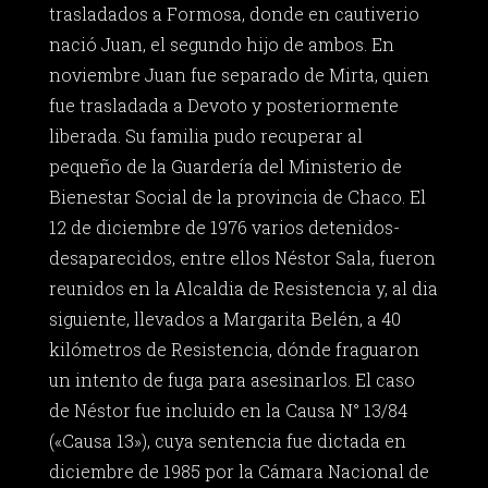
trasladados a Formosa, donde en cautiverio
nació Juan, el segundo hijo de ambos. En
noviembre Juan fue separado de Mirta, quien
fue trasladada a Devoto y posteriormente
liberada. Su familia pudo recuperar al
pequeño de la Guardería del Ministerio de
Bienestar Social de la provincia de Chaco. El
12 de diciembre de 1976 varios detenidos-
desaparecidos, entre ellos Néstor Sala, fueron
reunidos en la Alcaldia de Resistencia y, al dia
siguiente, llevados a Margarita Belén, a 40
kilómetros de Resistencia, dónde fraguaron
un intento de fuga para asesinarlos. El caso
de Néstor fue incluido en la Causa N° 13/84
(«Causa 13»), cuya sentencia fue dictada en
diciembre de 1985 por la Cámara Nacional de