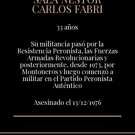
CARLOS FABRI
33 años
Su militancia pasó por la
Resistencia Peronista, las Fuerzas
Armadas Revolucionarias y
posteriormente, desde 1973, por
Montoneros y luego comenzó a
militar en el Partido Peronista
Auténtico
Asesinado el 13/12/1976