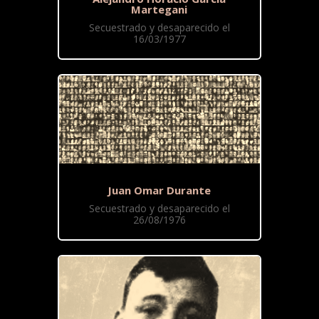
Martegani
Secuestrado y desaparecido el
16/03/1977
Juan Omar Durante
Secuestrado y desaparecido el
26/08/1976