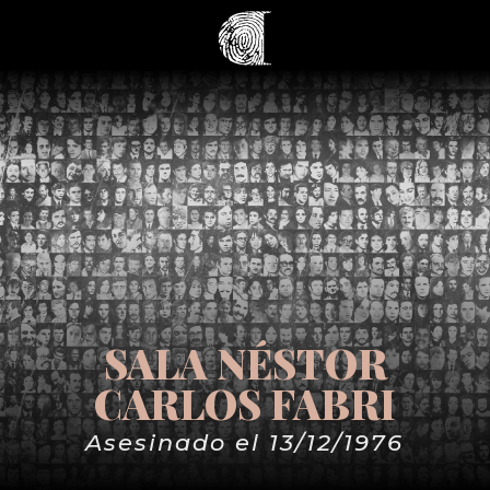
SALA NÉSTOR
CARLOS FABRI
Asesinado el 13/12/1976