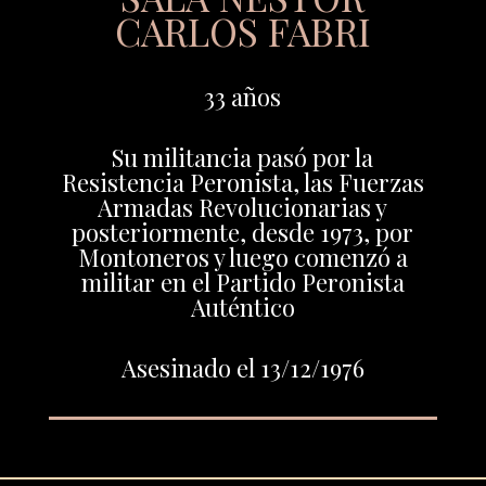
CARLOS FABRI
33 años
Su militancia pasó por la
Resistencia Peronista, las Fuerzas
Armadas Revolucionarias y
posteriormente, desde 1973, por
Montoneros y luego comenzó a
militar en el Partido Peronista
Auténtico
Asesinado el 13/12/1976