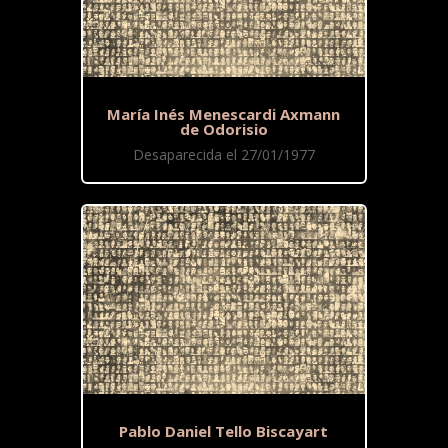
María Inés Menescardi Axmann
de Odorisio
Desaparecida el 27/01/1977
Pablo Daniel Tello Biscayart