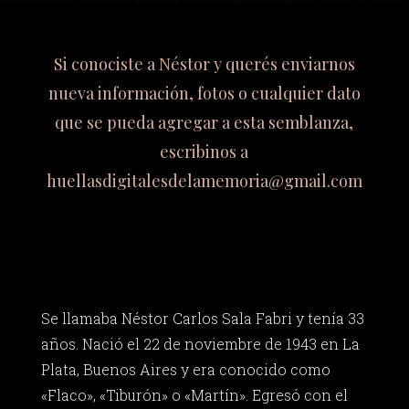
Si conociste a Néstor y querés enviarnos
nueva información, fotos o cualquier dato
que se pueda agregar a esta semblanza,
escribinos a
huellasdigitalesdelamemoria@gmail.com
Se llamaba Néstor Carlos Sala Fabri y tenía 33
años. Nació el 22 de noviembre de 1943 en La
Plata, Buenos Aires y era conocido como
«Flaco», «Tiburón» o «Martín». Egresó con el