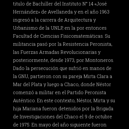
titulo de Bachiller del Instituto N° 14 «José
Hernández» de Avellaneda y en el año 1963
ingresó a la carrera de Arquitectura y
Urbanismo de la UNLP, en la por entonces
Facultad de Ciencias Fisicomatemáticas. Su
militancia pasó por la Resistencia Peronista,
las Fuerzas Armadas Revolucionarias y
posteriormente, desde 1973, por Montoneros.
Dado la persecución que sufrió en manos de
la GNU, partieron con su pareja Mirta Clara a
Mar del Plata y luego a Chaco, donde Néstor
comenzó a militar en el Partido Peronista
Auténtico. En este contexto, Néstor, Mirta y su
hija Mariana fueron detenidos por la Brigada
de Investigaciones del Chaco el 9 de octubre
de 1975. En mayo del año siguiente fueron