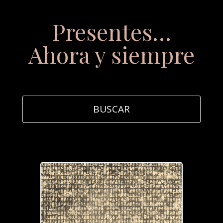
Presentes…
Ahora y siempre