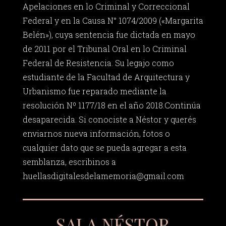
Apelaciones en lo Criminal y Correccional
Federal y en la Causa N° 1074/2009 («Margarita
Belén»), cuya sentencia fue dictada en mayo
de 2011 por el Tribunal Oral en lo Criminal
Federal de Resistencia. Su legajo como
estudiante de la Facultad de Arquitectura y
Urbanismo fue reparado mediante la
resolución Nº 1177/18 en el año 2018.Continúa
desaparecida. Si conociste a Néstor y querés
enviarnos nueva información, fotos o
cualquier dato que se pueda agregar a esta
semblanza, escribinos a
huellasdigitalesdelamemoria@gmail.com
SALA NÉSTOR