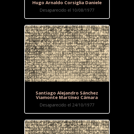
Hugo Arnaldo Corsiglia Daniele
Desaparecido el 10/08/1977
Santiago Alejandro Sánchez
Viamonte Martínez Cámara
Desaparecido el 24/10/1977