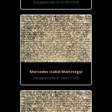
Desaparecido el 31/05/1978
Mercedes Isabel Maitztegui
Desaparecida el 14/01/1978