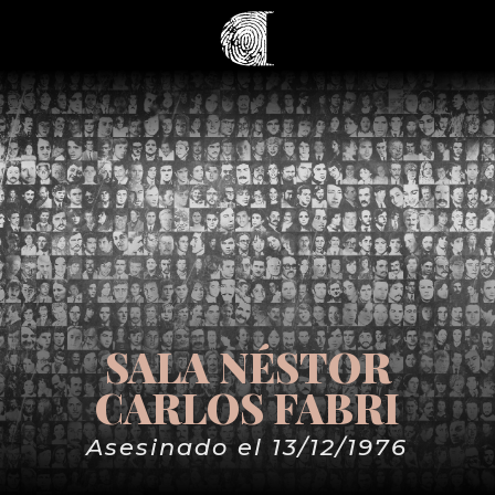
SALA NÉSTOR
CARLOS FABRI
Asesinado el 13/12/1976