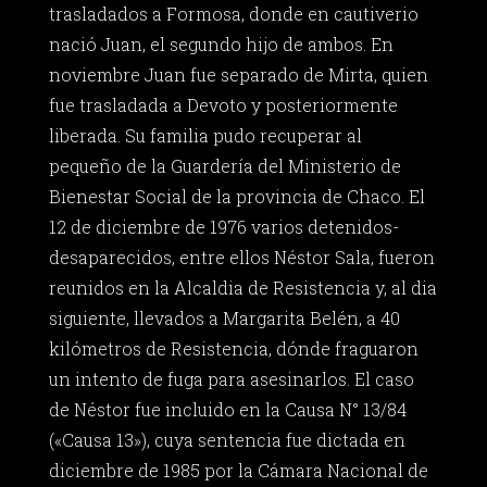
trasladados a Formosa, donde en cautiverio
nació Juan, el segundo hijo de ambos. En
noviembre Juan fue separado de Mirta, quien
fue trasladada a Devoto y posteriormente
liberada. Su familia pudo recuperar al
pequeño de la Guardería del Ministerio de
Bienestar Social de la provincia de Chaco. El
12 de diciembre de 1976 varios detenidos-
desaparecidos, entre ellos Néstor Sala, fueron
reunidos en la Alcaldia de Resistencia y, al dia
siguiente, llevados a Margarita Belén, a 40
kilómetros de Resistencia, dónde fraguaron
un intento de fuga para asesinarlos. El caso
de Néstor fue incluido en la Causa N° 13/84
(«Causa 13»), cuya sentencia fue dictada en
diciembre de 1985 por la Cámara Nacional de