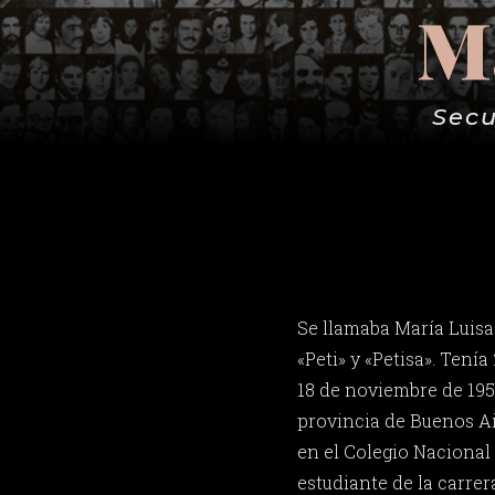
Ma
Secu
Se llamaba María Luisa
«Peti» y «Petisa». Tenía
18 de noviembre de 195
provincia de Buenos Ai
en el Colegio Nacional
estudiante de la carrer