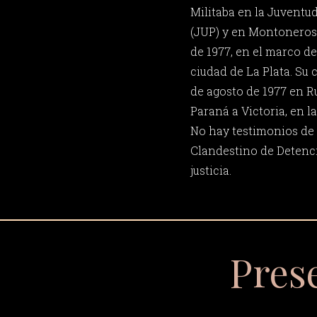
Militaba en la Juventud
(JUP) y en Montoneros
de 1977, en el marco de
ciudad de La Plata. Su 
de agosto de 1977 en Ru
Paraná a Victoria, en l
No hay testimonios de 
Clandestino de Detenci
justicia.
Pres