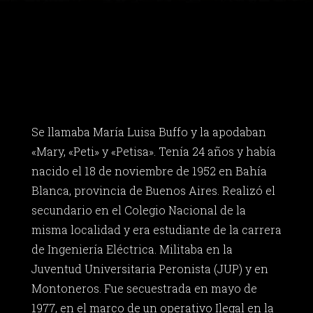
Se llamaba María Luisa Buffo y la apodaban
«Mary, «Peti» y «Petisa». Tenía 24 años y había
nacido el 18 de noviembre de 1952 en Bahía
Blanca, provincia de Buenos Aires. Realizó el
secundario en el Colegio Nacional de la
misma localidad y era estudiante de la carrera
de Ingeniería Eléctrica. Militaba en la
Juventud Universitaria Peronista (JUP) y en
Montoneros. Fue secuestrada en mayo de
1977, en el marco de un operativo Ilegal en la