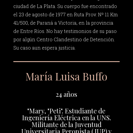
ciudad de La Plata. Su cuerpo fue encontrado
el 23 de agosto de 1977 en Ruta Prov. Nº 11 Km
41/500, de Paraná a Victoria, en la provincia
de Entre Ríos. No hay testimonios de su paso
por algún Centro Clandestino de Detención.
Su caso aun espera justicia.
María Luisa Buffo
24 años
"Mary, "Peti". Estudiante de
Ingeniería Eléctrica en la UNS.
Militante de la Juventud
Universitaria Peronista (JUP) y