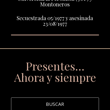
Montoneros
Secuestrada 05/1977 y asesinada
23/08/1977
Presentes…
Ahora y siempre