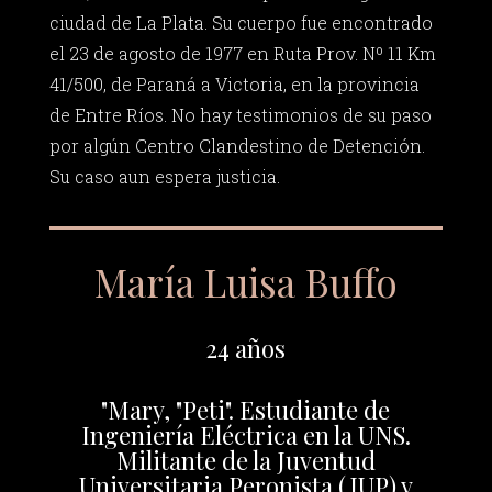
ciudad de La Plata. Su cuerpo fue encontrado
el 23 de agosto de 1977 en Ruta Prov. Nº 11 Km
41/500, de Paraná a Victoria, en la provincia
de Entre Ríos. No hay testimonios de su paso
por algún Centro Clandestino de Detención.
Su caso aun espera justicia.
María Luisa Buffo
24 años
"Mary, "Peti". Estudiante de
Ingeniería Eléctrica en la UNS.
Militante de la Juventud
Universitaria Peronista (JUP) y