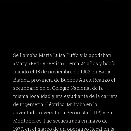
Se llamaba María Luisa Buffo y la apodaban
«Mary, «Peti» y «Petisa». Tenía 24 años y había
nacido el 18 de noviembre de 1952 en Bahía
Blanca, provincia de Buenos Aires. Realizó el
secundario en el Colegio Nacional de la
misma localidad y era estudiante de la carrera
de Ingeniería Eléctrica. Militaba en la
Juventud Universitaria Peronista (JUP) y en
Montoneros. Fue secuestrada en mayo de
1977, en el marco de un operativo Ilegal en la