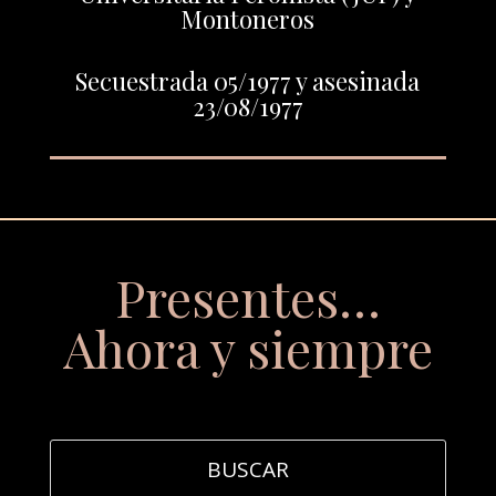
Montoneros
Secuestrada 05/1977 y asesinada
23/08/1977
Presentes…
Ahora y siempre