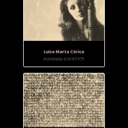
Luisa Marta Córica
Asesinada el 6/4/1975