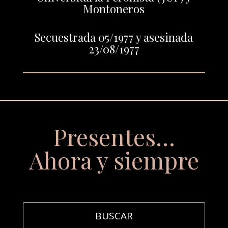
Montoneros
Secuestrada 05/1977 y asesinada
23/08/1977
Presentes…
Ahora y siempre