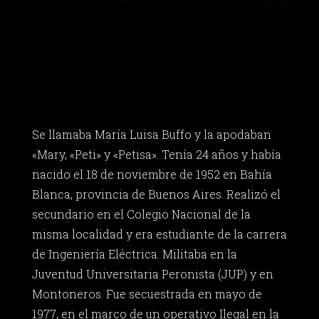
Se llamaba María Luisa Buffo y la apodaban
«Mary, «Peti» y «Petisa». Tenía 24 años y había
nacido el 18 de noviembre de 1952 en Bahía
Blanca, provincia de Buenos Aires. Realizó el
secundario en el Colegio Nacional de la
misma localidad y era estudiante de la carrera
de Ingeniería Eléctrica. Militaba en la
Juventud Universitaria Peronista (JUP) y en
Montoneros. Fue secuestrada en mayo de
1977, en el marco de un operativo Ilegal en la