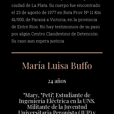
ciudad de La Plata. Su cuerpo fue encontrado
el 23 de agosto de 1977 en Ruta Prov. Nº 11 Km
41/500, de Paraná a Victoria, en la provincia
de Entre Ríos. No hay testimonios de su paso
por algún Centro Clandestino de Detención.
Su caso aun espera justicia.
María Luisa Buffo
24 años
"Mary, "Peti". Estudiante de
Ingeniería Eléctrica en la UNS.
Militante de la Juventud
Universitaria Peronista (JUP) y