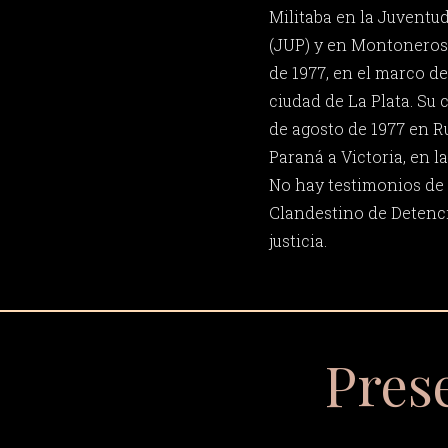
Militaba en la Juventud
(JUP) y en Montoneros
de 1977, en el marco de
ciudad de La Plata. Su 
de agosto de 1977 en Ru
Paraná a Victoria, en l
No hay testimonios de 
Clandestino de Detenci
justicia.
Pres