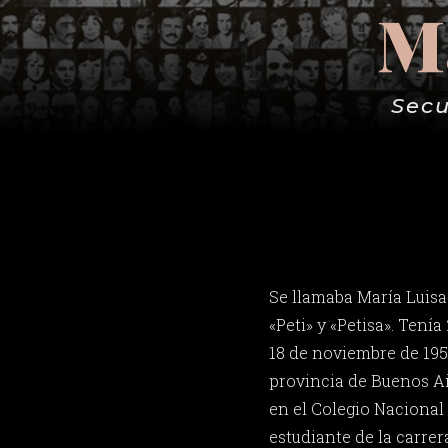
Ma
Secu
Se llamaba María Luisa
«Peti» y «Petisa». Tenía
18 de noviembre de 195
provincia de Buenos Ai
en el Colegio Nacional
estudiante de la carrer