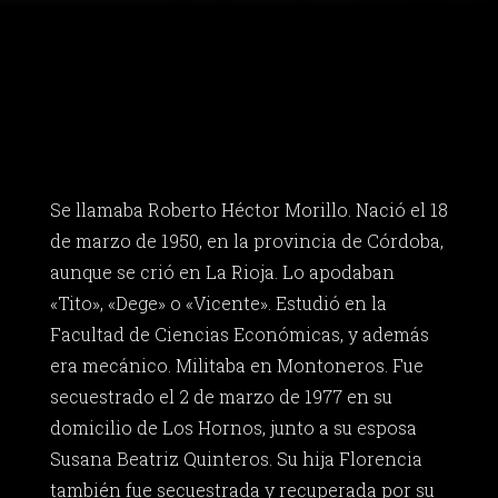
Se llamaba Roberto Héctor Morillo. Nació el 18
de marzo de 1950, en la provincia de Córdoba,
aunque se crió en La Rioja. Lo apodaban
«Tito», «Dege» o «Vicente». Estudió en la
Facultad de Ciencias Económicas, y además
era mecánico. Militaba en Montoneros. Fue
secuestrado el 2 de marzo de 1977 en su
domicilio de Los Hornos, junto a su esposa
Susana Beatriz Quinteros. Su hija Florencia
también fue secuestrada y recuperada por su