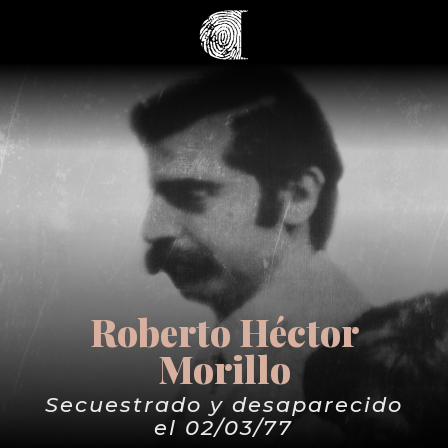
Roberto Héctor
Morillo
Secuestrado y desaparecido
el 02/03/77