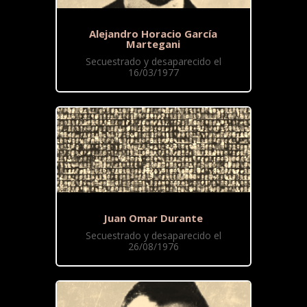
Alejandro Horacio García
Martegani
Secuestrado y desaparecido el
16/03/1977
Juan Omar Durante
Secuestrado y desaparecido el
26/08/1976