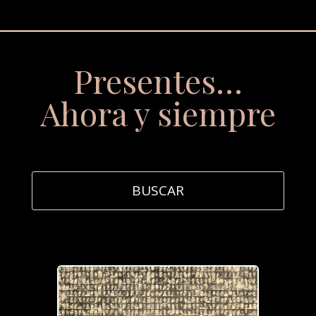
Presentes…
Ahora y siempre