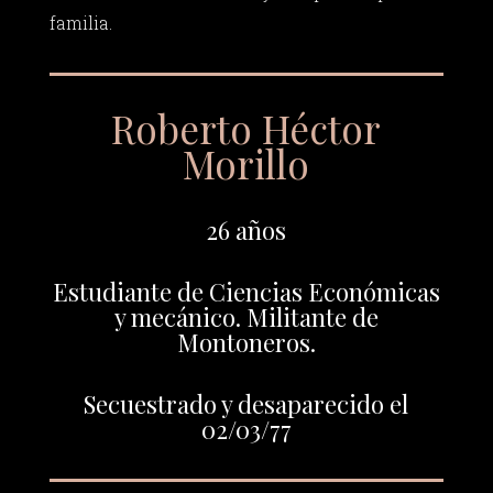
familia.
Roberto Héctor
Morillo
26 años
Estudiante de Ciencias Económicas
y mecánico. Militante de
Montoneros.
Secuestrado y desaparecido el
02/03/77