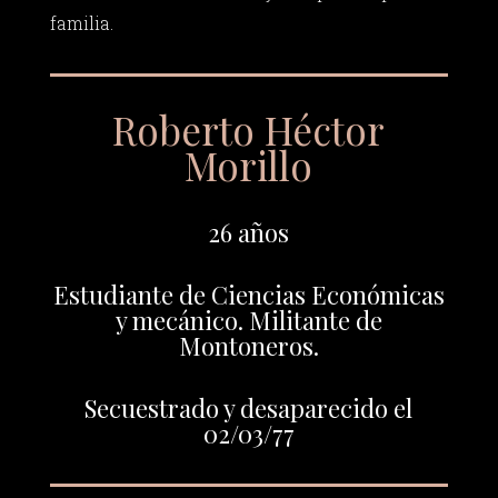
familia.
Roberto Héctor
Morillo
26 años
Estudiante de Ciencias Económicas
y mecánico. Militante de
Montoneros.
Secuestrado y desaparecido el
02/03/77