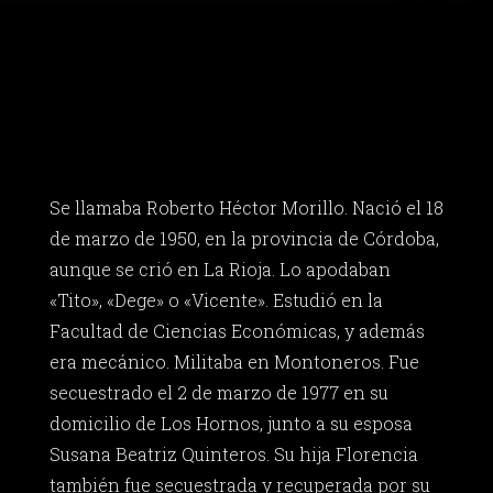
Se llamaba Roberto Héctor Morillo. Nació el 18
de marzo de 1950, en la provincia de Córdoba,
aunque se crió en La Rioja. Lo apodaban
«Tito», «Dege» o «Vicente». Estudió en la
Facultad de Ciencias Económicas, y además
era mecánico. Militaba en Montoneros. Fue
secuestrado el 2 de marzo de 1977 en su
domicilio de Los Hornos, junto a su esposa
Susana Beatriz Quinteros. Su hija Florencia
también fue secuestrada y recuperada por su