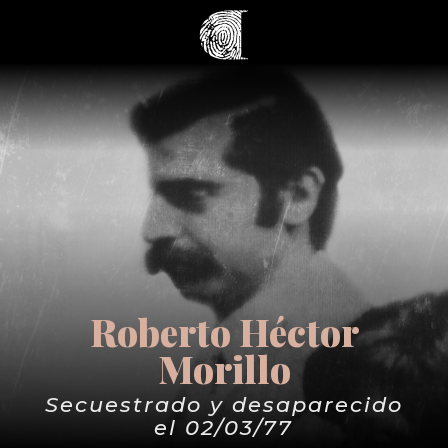
Roberto Héctor
Morillo
Secuestrado y desaparecido
el 02/03/77