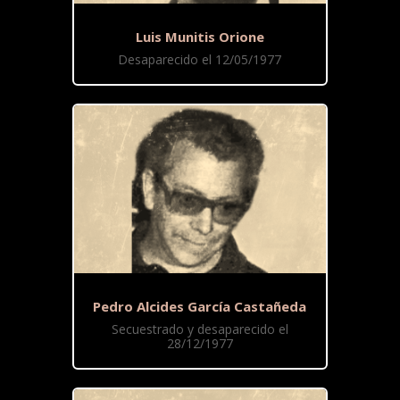
Luis Munitis Orione
Desaparecido el 12/05/1977
Pedro Alcides García Castañeda
Secuestrado y desaparecido el
28/12/1977