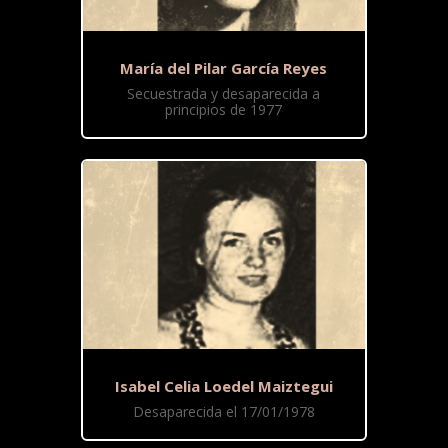
María del Pilar García Reyes
Secuestrada y desaparecida a
principios de 1977
Isabel Celia Loedel Maiztegui
Desaparecida el 17/01/1978