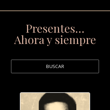
Presentes…
Ahora y siempre