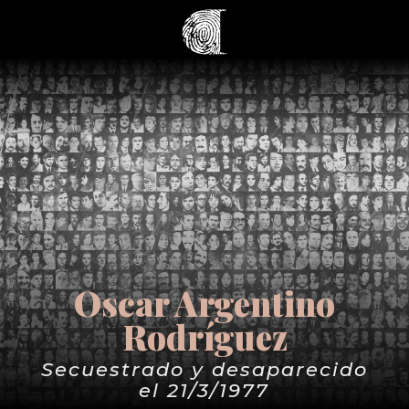
Oscar Argentino
Rodríguez
Secuestrado y desaparecido
el 21/3/1977