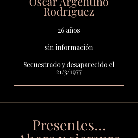
Oscar Argentino
Rodríguez
26 años
sin información
Secuestrado y desaparecido el
21/3/1977
Presentes…