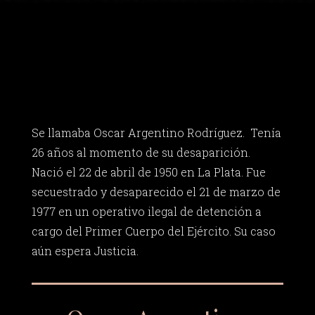
Se llamaba Oscar Argentino Rodríguez. Tenía
26 años al momento de su desaparición.
Nació el 22 de abril de 1950 en La Plata. Fue
secuestrado y desaparecido el 21 de marzo de
1977 en un operativo ilegal de detención a
cargo del Primer Cuerpo del Ejército. Su caso
aún espera Justicia.