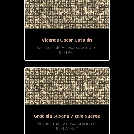
Vicente Oscar Catalán
Secuestrado y desaparecido en
06/1978
Graciela Susana Vitale Suarez
Secuestrada y desaparecida el
06/12/1977