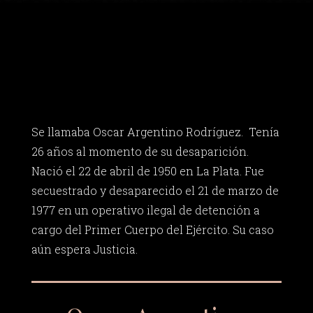
Se llamaba Oscar Argentino Rodríguez. Tenía
26 años al momento de su desaparición.
Nació el 22 de abril de 1950 en La Plata. Fue
secuestrado y desaparecido el 21 de marzo de
1977 en un operativo ilegal de detención a
cargo del Primer Cuerpo del Ejército. Su caso
aún espera Justicia.