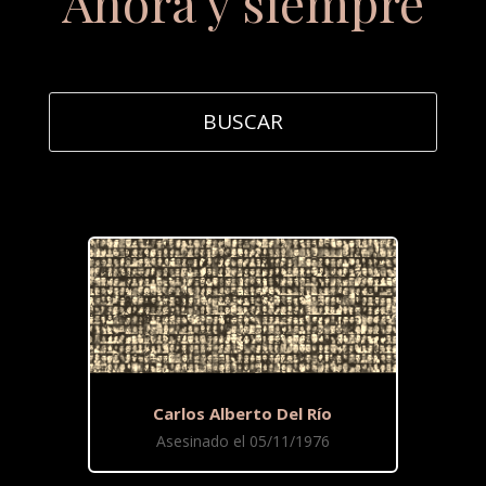
Ahora y siempre
Carlos Alberto Del Río
Asesinado el 05/11/1976