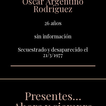
Oscar Argentino
Rodríguez
26 años
sin información
Secuestrado y desaparecido el
21/3/1977
Presentes…