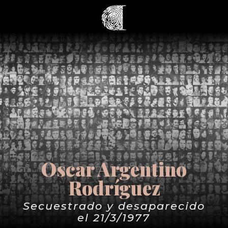
Oscar Argentino
Rodríguez
Secuestrado y desaparecido
el 21/3/1977