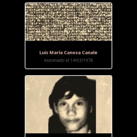
Luis María Canosa Canale
Asesinado el 14/03/1978