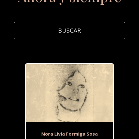
Nora Livia Formiga Sosa