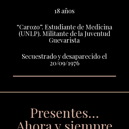
18 años
“Carozo”. Estudiante de Medicina
(UNLP). Militante de la Juventud
Guevarista
Secuestrado y desaparecido el
20/09/1976
Presentes…
Ahora y siempre