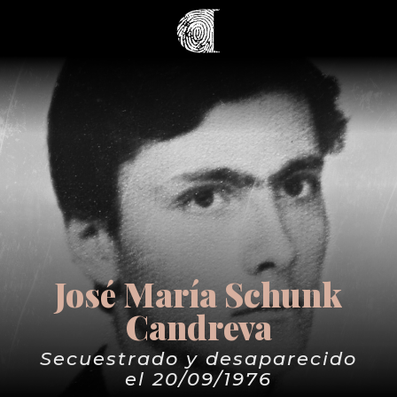
José María Schunk
Candreva
Secuestrado y desaparecido
el 20/09/1976