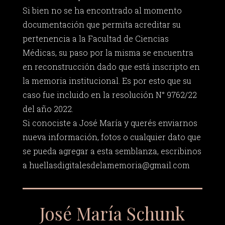
Si bien no se ha encontrado al momento
documentación que permita acreditar su
pertenencia a la Facultad de Ciencias
Médicas, su paso por la misma se encuentra
en reconstrucción dado que está inscripto en
la memoria institucional. Es por esto que su
caso fue incluido en la resolución N° 9762/22
del año 2022.
Si conociste a José María y querés enviarnos
nueva información, fotos o cualquier dato que
se pueda agregar a esta semblanza, escribinos
a
huellasdigitalesdelamemoria@gmail.com
José María Schunk