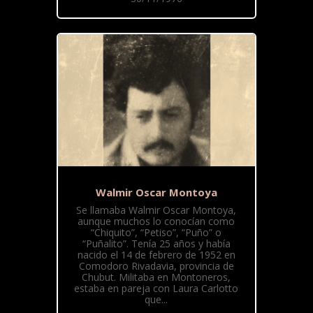
Walmir Oscar Montoya
Se llamaba Walmir Oscar Montoya,
aunque muchos lo conocían como
“Chiquito”, “Petiso”, “Puño” o
“Puñalito”. Tenía 25 años y había
nacido el 14 de febrero de 1952 en
Comodoro Rivadavia, provincia de
Chubut. Militaba en Montoneros,
estaba en pareja con Laura Carlotto
que...