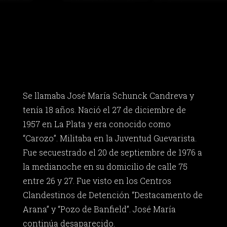
Se llamaba José María Schunck Candreva y
tenía 18 años. Nació el 27 de diciembre de
1957 en La Plata y era conocido como
“Carozo”. Militaba en la Juventud Guevarista.
Fue secuestrado el 20 de septiembre de 1976 a
la medianoche en su domicilio de calle 75
entre 26 y 27. Fue visto en los Centros
Clandestinos de Detención “Destacamento de
Arana” y “Pozo de Banfield”. José María
continúa desaparecido.