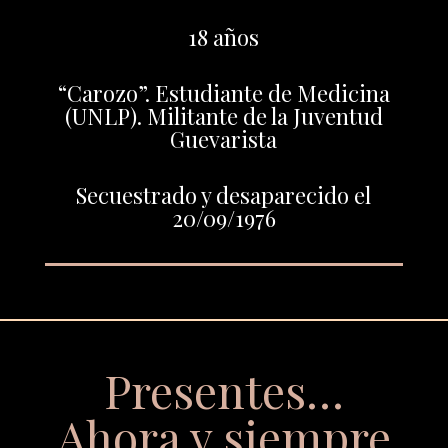
18 años
“Carozo”. Estudiante de Medicina
(UNLP). Militante de la Juventud
Guevarista
Secuestrado y desaparecido el
20/09/1976
Presentes…
Ahora y siempre