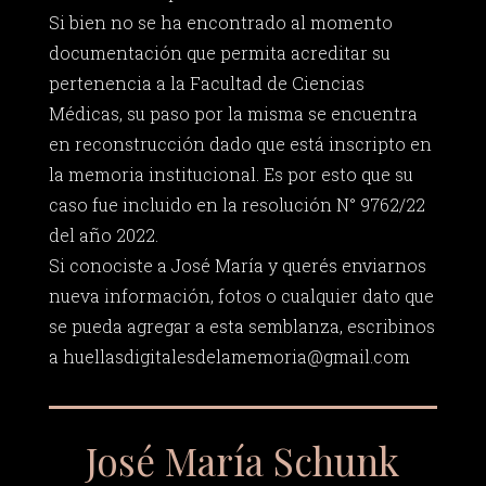
Si bien no se ha encontrado al momento
documentación que permita acreditar su
pertenencia a la Facultad de Ciencias
Médicas, su paso por la misma se encuentra
en reconstrucción dado que está inscripto en
la memoria institucional. Es por esto que su
caso fue incluido en la resolución N° 9762/22
del año 2022.
Si conociste a José María y querés enviarnos
nueva información, fotos o cualquier dato que
se pueda agregar a esta semblanza, escribinos
a
huellasdigitalesdelamemoria@gmail.com
José María Schunk