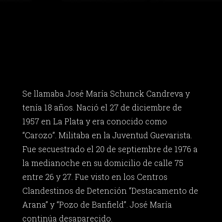
Se llamaba José María Schunck Candreva y
tenía 18 años. Nació el 27 de diciembre de
1957 en La Plata y era conocido como
“Carozo”. Militaba en la Juventud Guevarista.
Fue secuestrado el 20 de septiembre de 1976 a
la medianoche en su domicilio de calle 75
entre 26 y 27. Fue visto en los Centros
Clandestinos de Detención “Destacamento de
Arana” y “Pozo de Banfield”. José María
continúa desaparecido.