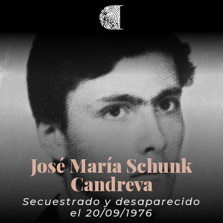
José María Schunk
Candreva
Secuestrado y desaparecido
el 20/09/1976