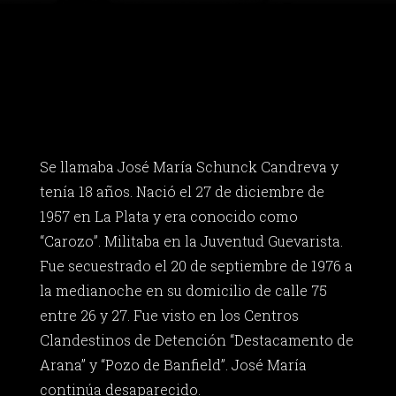
Se llamaba José María Schunck Candreva y
tenía 18 años. Nació el 27 de diciembre de
1957 en La Plata y era conocido como
“Carozo”. Militaba en la Juventud Guevarista.
Fue secuestrado el 20 de septiembre de 1976 a
la medianoche en su domicilio de calle 75
entre 26 y 27. Fue visto en los Centros
Clandestinos de Detención “Destacamento de
Arana” y “Pozo de Banfield”. José María
continúa desaparecido.