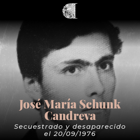
José María Schunk
Candreva
Secuestrado y desaparecido
el 20/09/1976