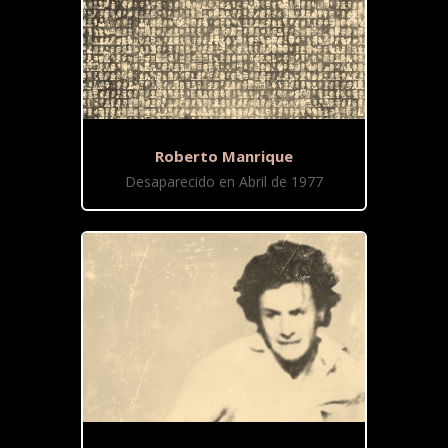
Roberto Manrique
Desaparecido en Abril de 1977