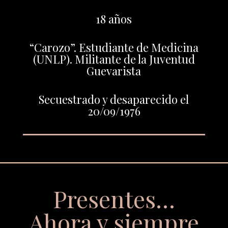
18 años
“Carozo”. Estudiante de Medicina
(UNLP). Militante de la Juventud
Guevarista
Secuestrado y desaparecido el
20/09/1976
Presentes…
Ahora y siempre