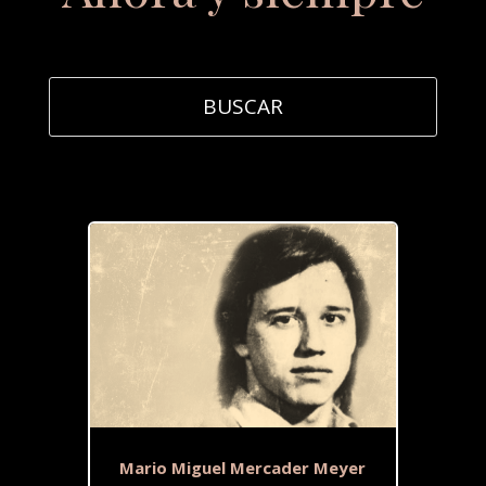
Mario Miguel Mercader Meyer