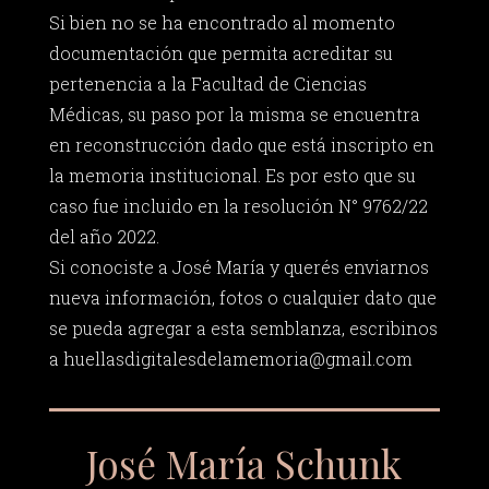
Si bien no se ha encontrado al momento
documentación que permita acreditar su
pertenencia a la Facultad de Ciencias
Médicas, su paso por la misma se encuentra
en reconstrucción dado que está inscripto en
la memoria institucional. Es por esto que su
caso fue incluido en la resolución N° 9762/22
del año 2022.
Si conociste a José María y querés enviarnos
nueva información, fotos o cualquier dato que
se pueda agregar a esta semblanza, escribinos
a
huellasdigitalesdelamemoria@gmail.com
José María Schunk