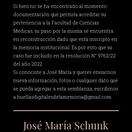
Si bien no se ha encontrado al momento
documentación que permita acreditar su
pertenencia a la Facultad de Ciencias
Médicas, su paso por la misma se encuentra
en reconstrucción dado que está inscripto en
la memoria institucional. Es por esto que su
caso fue incluido en la resolución N° 9762/22
del año 2022.
Si conociste a José María y querés enviarnos
nueva información, fotos o cualquier dato que
se pueda agregar a esta semblanza, escribinos
a
huellasdigitalesdelamemoria@gmail.com
José María Schunk