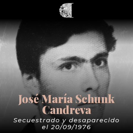
José María Schunk
Candreva
Secuestrado y desaparecido
el 20/09/1976