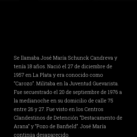
Se llamaba José María Schunck Candreva y
tenía 18 años. Nació el 27 de diciembre de
1957 en La Plata y era conocido como
“Carozo”. Militaba en la Juventud Guevarista.
Fue secuestrado el 20 de septiembre de 1976 a
la medianoche en su domicilio de calle 75
entre 26 y 27. Fue visto en los Centros
Clandestinos de Detención “Destacamento de
Arana” y “Pozo de Banfield”. José María
continúa desaparecido.