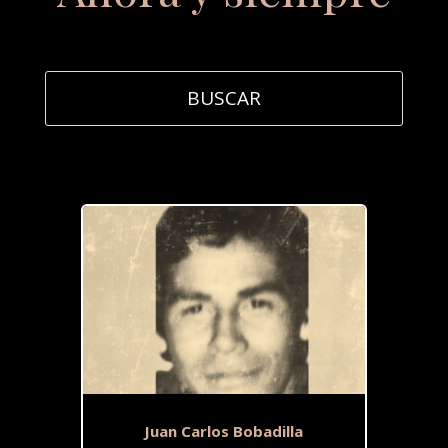
Juan Carlos Bobadilla