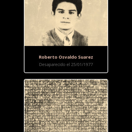
Roberto Osvaldo Suarez
Desaparecido el 25/01/1977