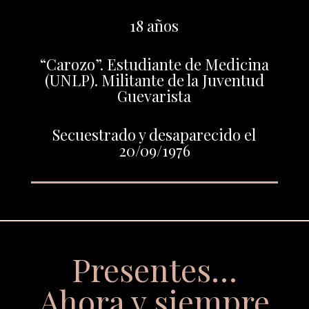
18 años
“Carozo”. Estudiante de Medicina
(UNLP). Militante de la Juventud
Guevarista
Secuestrado y desaparecido el
20/09/1976
Presentes…
Ahora y siempre