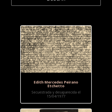
Edith Mercedes Peirano
Etchetto
Secuestrada y desaparecida el
15/04/1977