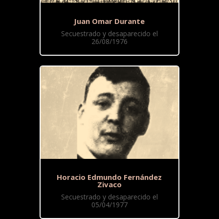
Juan Omar Durante
Secuestrado y desaparecido el
26/08/1976
Horacio Edmundo Fernández
Zivaco
Secuestrado y desaparecido el
05/04/1977