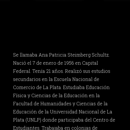
Se llamaba Ana Patricia Steimberg Schultz.
Nació el 7 de enero de 1956 en Capital
Federal. Tenía 21 años. Realizó sus estudios
secundarios en la Escuela Nacional de
Comercio de La Plata. Estudiaba Educación
Física y Ciencias de la Educación en la
Facultad de Humanidades y Ciencias de la
Educación de la Universidad Nacional de La
Plata (UNLP) donde participaba del Centro de
Estudiantes. Trabajaba en colonias de