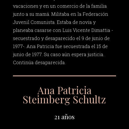
vacaciones y en un comercio de la familia
junto a su mamá. Militaba en la Federación
Juvenil Comunista. Estaba de novia y
planeaba casarse con Luis Vicente Dimattia -
secuestrado y desaparecido el 9 de junio de
1977-. Ana Patricia fue secuestrada el 15 de
junio de 1977. Su caso aún espera justicia.
Continúa desaparecida.
Ana Patricia
Steimberg Schultz
21 años