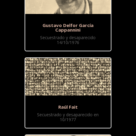
Gustavo Delfor García
Cappannini
Secuestrado y desaparecido
14/10/1976
Raúl Fait
Secuestrado y desaparecido en
10/1977