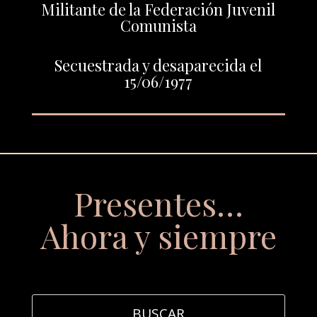
Militante de la Federación Juvenil
Comunista
Secuestrada y desaparecida el
15/06/1977
Presentes…
Ahora y siempre