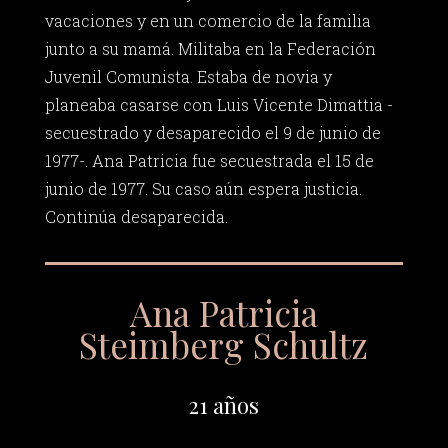
vacaciones y en un comercio de la familia
junto a su mamá. Militaba en la Federación
Juvenil Comunista. Estaba de novia y
planeaba casarse con Luis Vicente Dimattia -
secuestrado y desaparecido el 9 de junio de
1977-. Ana Patricia fue secuestrada el 15 de
junio de 1977. Su caso aún espera justicia.
Continúa desaparecida.
Ana Patricia
Steimberg Schultz
21 años