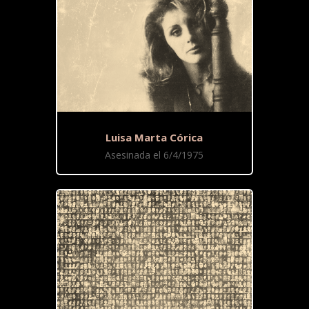
Luisa Marta Córica
Asesinada el 6/4/1975