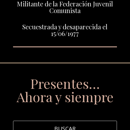
Militante de la Federación Juvenil
Comunista
Secuestrada y desaparecida el
15/06/1977
Presentes…
Ahora y siempre