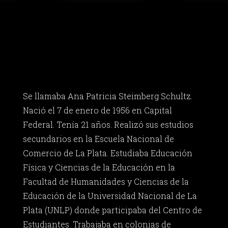
Se llamaba Ana Patricia Steimberg Schultz.
Nació el 7 de enero de 1956 en Capital
Federal. Tenía 21 años. Realizó sus estudios
secundarios en la Escuela Nacional de
Comercio de La Plata. Estudiaba Educación
Física y Ciencias de la Educación en la
Facultad de Humanidades y Ciencias de la
Educación de la Universidad Nacional de La
Plata (UNLP) donde participaba del Centro de
Estudiantes. Trabajaba en colonias de