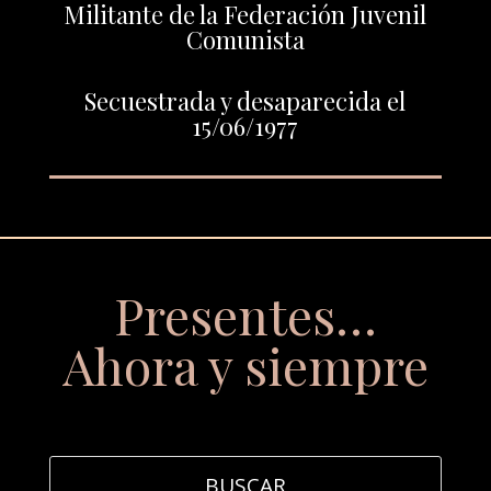
Militante de la Federación Juvenil
Comunista
Secuestrada y desaparecida el
15/06/1977
Presentes…
Ahora y siempre