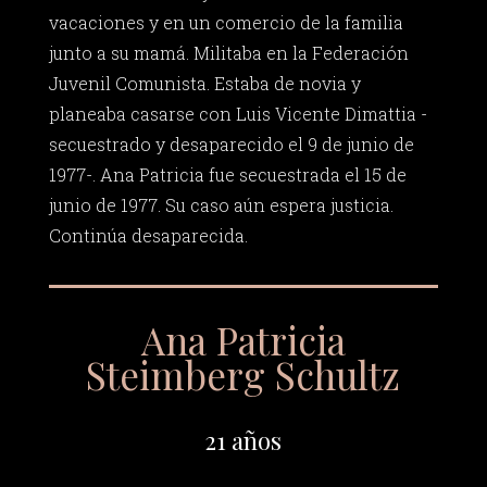
vacaciones y en un comercio de la familia
junto a su mamá. Militaba en la Federación
Juvenil Comunista. Estaba de novia y
planeaba casarse con Luis Vicente Dimattia -
secuestrado y desaparecido el 9 de junio de
1977-. Ana Patricia fue secuestrada el 15 de
junio de 1977. Su caso aún espera justicia.
Continúa desaparecida.
Ana Patricia
Steimberg Schultz
21 años