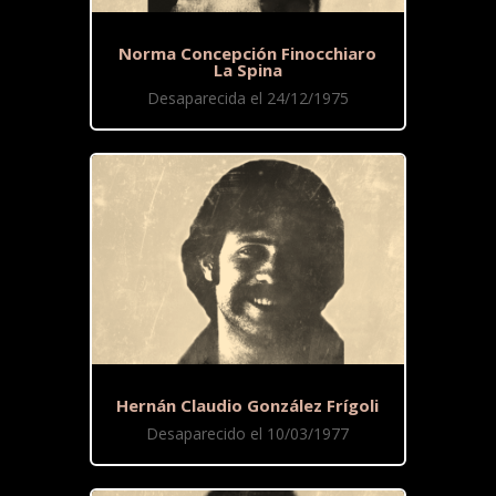
Norma Concepción Finocchiaro
La Spina
Desaparecida el 24/12/1975
Hernán Claudio González Frígoli
Desaparecido el 10/03/1977