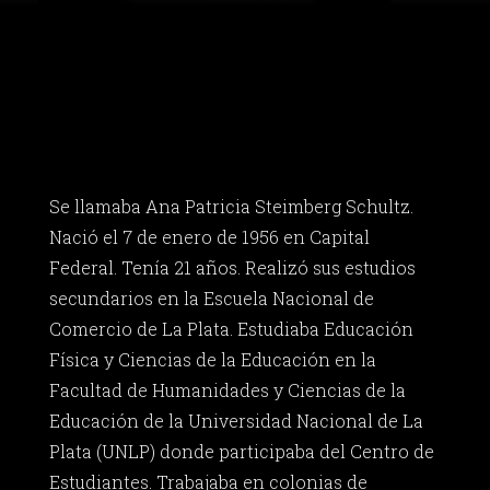
Se llamaba Ana Patricia Steimberg Schultz.
Nació el 7 de enero de 1956 en Capital
Federal. Tenía 21 años. Realizó sus estudios
secundarios en la Escuela Nacional de
Comercio de La Plata. Estudiaba Educación
Física y Ciencias de la Educación en la
Facultad de Humanidades y Ciencias de la
Educación de la Universidad Nacional de La
Plata (UNLP) donde participaba del Centro de
Estudiantes. Trabajaba en colonias de