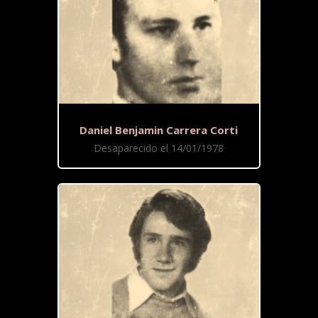
Daniel Benjamin Carrera Corti
Desaparecido el 14/01/1978