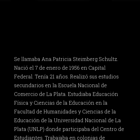
Se llamaba Ana Patricia Steimberg Schultz.
Nació el 7 de enero de 1956 en Capital
Federal. Tenía 21 años. Realizó sus estudios
secundarios en la Escuela Nacional de
Comercio de La Plata. Estudiaba Educación
Física y Ciencias de la Educación en la
Facultad de Humanidades y Ciencias de la
Educación de la Universidad Nacional de La
Plata (UNLP) donde participaba del Centro de
Estudiantes. Trabajaba en colonias de