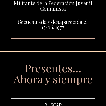
Militante de la Federación Juvenil
Comunista
Secuestrada y desaparecida el
15/06/1977
Presentes…
Ahora y siempre