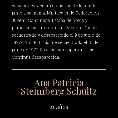
vacaciones y en un comercio de la familia
junto a su mamá. Militaba en la Federación
Juvenil Comunista. Estaba de novia y
planeaba casarse con Luis Vicente Dimattia -
secuestrado y desaparecido el 9 de junio de
1977-. Ana Patricia fue secuestrada el 15 de
junio de 1977. Su caso aún espera justicia.
Continúa desaparecida.
Ana Patricia
Steimberg Schultz
21 años