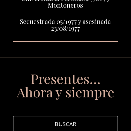
Montoneros
Secuestrada 05/1977 y asesinada
23/08/1977
Presentes…
Ahora y siempre