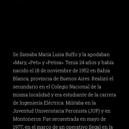
Se llamaba María Luisa Buffo y la apodaban
«Mary, «Peti» y «Petisa». Tenía 24 años y había
nacido el 18 de noviembre de 1952 en Bahía
Blanca, provincia de Buenos Aires. Realizó el
secundario en el Colegio Nacional de la
misma localidad y era estudiante de la carrera
de Ingeniería Eléctrica. Militaba en la
Juventud Universitaria Peronista (JUP) y en
Montoneros. Fue secuestrada en mayo de
1977, en el marco de un operativo Ilegal en la