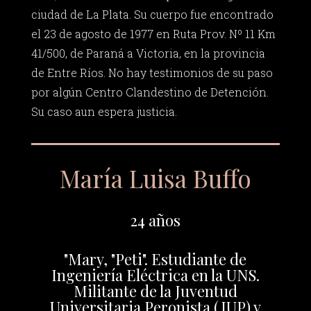
ciudad de La Plata. Su cuerpo fue encontrado
el 23 de agosto de 1977 en Ruta Prov. Nº 11 Km
41/500, de Paraná a Victoria, en la provincia
de Entre Ríos. No hay testimonios de su paso
por algún Centro Clandestino de Detención.
Su caso aun espera justicia.
María Luisa Buffo
24 años
"Mary, "Peti". Estudiante de
Ingeniería Eléctrica en la UNS.
Militante de la Juventud
Universitaria Peronista (JUP) y