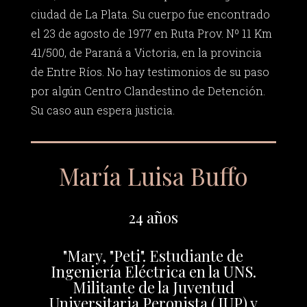
ciudad de La Plata. Su cuerpo fue encontrado
el 23 de agosto de 1977 en Ruta Prov. Nº 11 Km
41/500, de Paraná a Victoria, en la provincia
de Entre Ríos. No hay testimonios de su paso
por algún Centro Clandestino de Detención.
Su caso aun espera justicia.
María Luisa Buffo
24 años
"Mary, "Peti". Estudiante de
Ingeniería Eléctrica en la UNS.
Militante de la Juventud
Universitaria Peronista (JUP) y