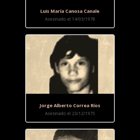
Luis María Canosa Canale
Asesinado el 14/03/1978
Jorge Alberto Correa Ríos
Asesinado el 23/12/1975