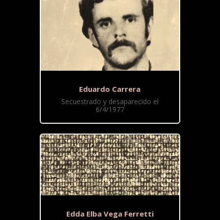
Eduardo Carrera
Secuestrado y desaparecido el
6/4/1977
Edda Elba Vega Ferretti