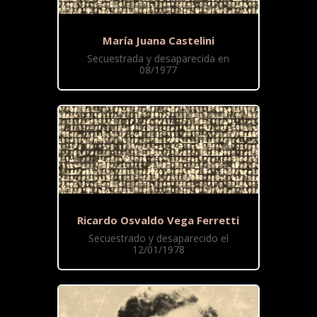
María Juana Castelini
Secuestrada y desaparecida en
08/1977
Ricardo Osvaldo Vega Ferretti
Secuestrado y desaparecido el
12/01/1978