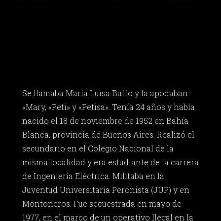
Se llamaba María Luisa Buffo y la apodaban
«Mary, «Peti» y «Petisa». Tenía 24 años y había
nacido el 18 de noviembre de 1952 en Bahía
Blanca, provincia de Buenos Aires. Realizó el
secundario en el Colegio Nacional de la
misma localidad y era estudiante de la carrera
de Ingeniería Eléctrica. Militaba en la
Juventud Universitaria Peronista (JUP) y en
Montoneros. Fue secuestrada en mayo de
1977, en el marco de un operativo Ilegal en la