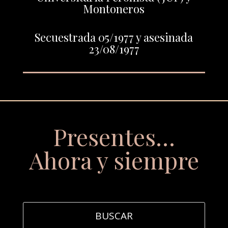
Montoneros
Secuestrada 05/1977 y asesinada
23/08/1977
Presentes…
Ahora y siempre