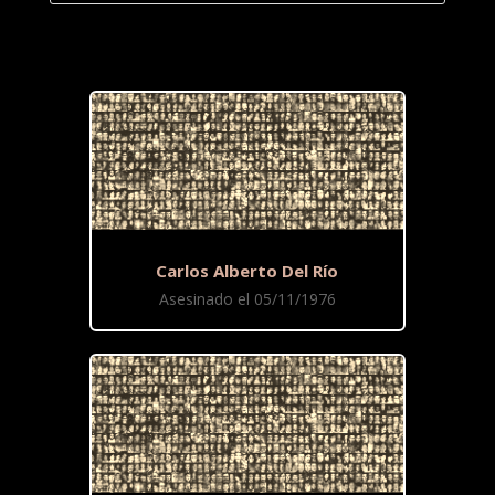
Carlos Alberto Del Río
Asesinado el 05/11/1976