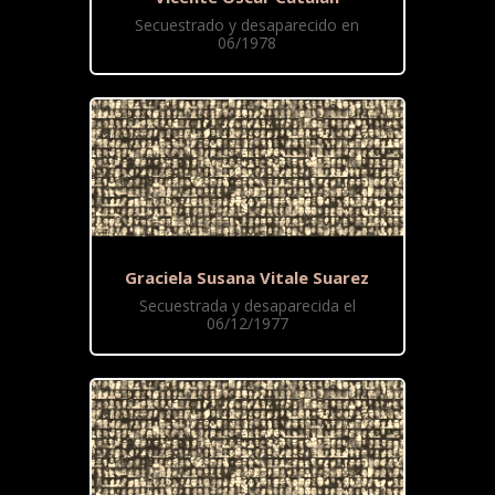
Secuestrado y desaparecido en
06/1978
Graciela Susana Vitale Suarez
Secuestrada y desaparecida el
06/12/1977