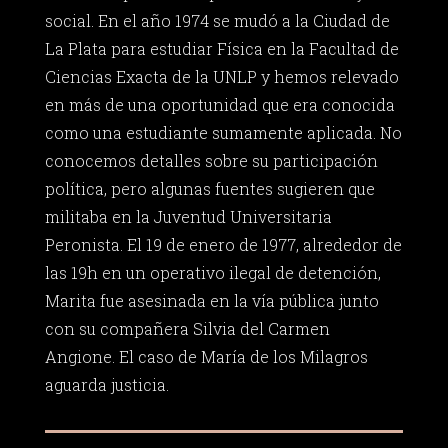
social. En el año 1974 se mudó a la Ciudad de
La Plata para estudiar Física en la Facultad de
Ciencias Exacta de la UNLP y hemos relevado
en más de una oportunidad que era conocida
como una estudiante sumamente aplicada. No
conocemos detalles sobre su participación
política, pero algunas fuentes sugieren que
militaba en la Juventud Universitaria
Peronista. El 19 de enero de 1977, alrededor de
las 19h en un operativo ilegal de detención,
Marita fue asesinada en la vía pública junto
con su compañera Silvia del Carmen
Angione. El caso de María de los Milagros
aguarda justicia.