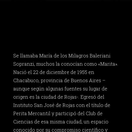
Se llamaba María de los Milagros Baleriani
Sopranzi, muchos la conocían como «Marita».
Nació el 22 de diciembre de 1955 en
Chacabuco, provincia de Buenos Aires –
aunque según algunas fuentes su lugar de
origen es la ciudad de Rojas-. Egresó del
Instituto San José de Rojas con el título de
Perita Mercantil y participó del Club de
Ciencias de esa misma ciudad; un espacio
conocido por su compromiso científico y