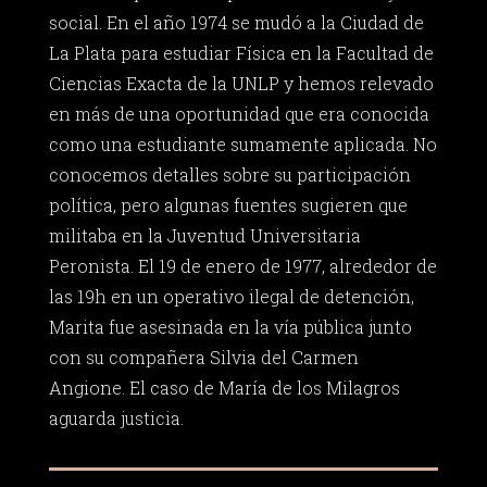
social. En el año 1974 se mudó a la Ciudad de
La Plata para estudiar Física en la Facultad de
Ciencias Exacta de la UNLP y hemos relevado
en más de una oportunidad que era conocida
como una estudiante sumamente aplicada. No
conocemos detalles sobre su participación
política, pero algunas fuentes sugieren que
militaba en la Juventud Universitaria
Peronista. El 19 de enero de 1977, alrededor de
las 19h en un operativo ilegal de detención,
Marita fue asesinada en la vía pública junto
con su compañera Silvia del Carmen
Angione. El caso de María de los Milagros
aguarda justicia.