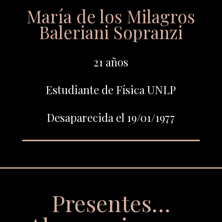
María de los Milagros
Baleriani Sopranzi
21 años
Estudiante de Física UNLP
Desaparecida el 19/01/1977
Presentes…