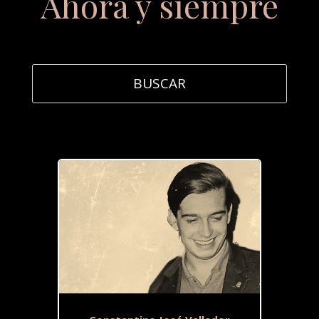
Ahora y siempre