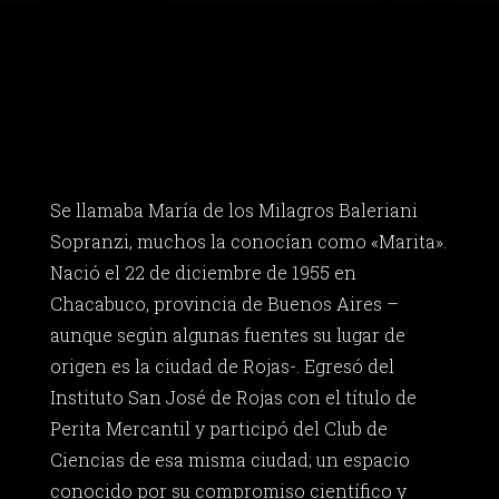
Se llamaba María de los Milagros Baleriani
Sopranzi, muchos la conocían como «Marita».
Nació el 22 de diciembre de 1955 en
Chacabuco, provincia de Buenos Aires –
aunque según algunas fuentes su lugar de
origen es la ciudad de Rojas-. Egresó del
Instituto San José de Rojas con el título de
Perita Mercantil y participó del Club de
Ciencias de esa misma ciudad; un espacio
conocido por su compromiso científico y