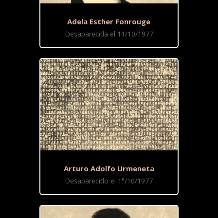
Adela Esther Fonrouge
Desaparecida el 11/10/1977
Arturo Adolfo Urmeneta
Desaparecido el 1°/10/1977