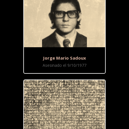
Jorge Mario Sadoux
Asesinado el 9/10/1977