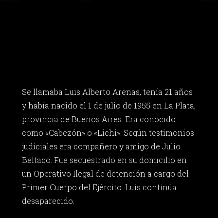
Se llamaba Luis Alberto Arenas, tenía 21 años
y había nacido el 1 de julio de 1955 en La Plata,
provincia de Buenos Aires. Era conocido
como «Cabezón» o «Lichi». Según testimonios
judiciales era compañero y amigo de Julio
Beltaco. Fue secuestrado en su domicilio en
un Operativo Ilegal de detención a cargo del
Primer Cuerpo del Ejército. Luis continúa
desaparecido.