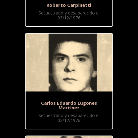
Roberto Carpinetti
Secuestrado y desaparecido el
03/12/1976
Carlos Eduardo Lugones
Martínez
Secuestrado y desaparecido el
03/12/1976