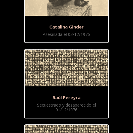
Catalina Ginder
Asesinada el 03/12/1976
Raúl Pereyra
Secuestrado y desaparecido el
01/12/1976