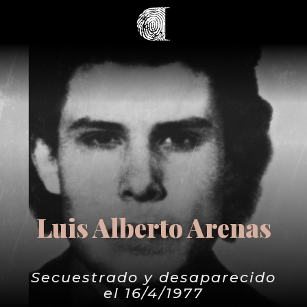
Luis Alberto Arenas
Secuestrado y desaparecido
el 16/4/1977