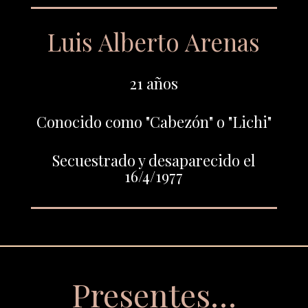
Luis Alberto Arenas
21 años
Conocido como "Cabezón" o "Lichi"
Secuestrado y desaparecido el
16/4/1977
Presentes…