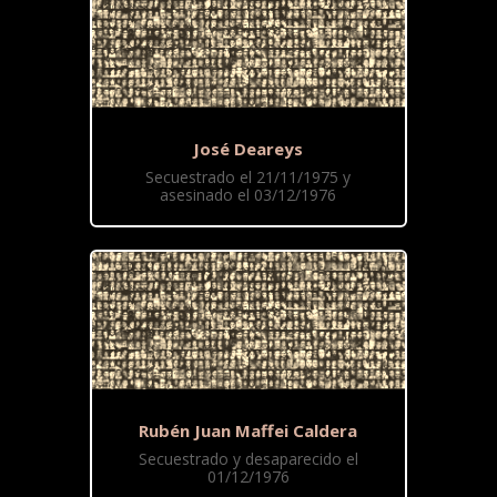
José Deareys
Secuestrado el 21/11/1975 y
asesinado el 03/12/1976
Rubén Juan Maffei Caldera
Secuestrado y desaparecido el
01/12/1976