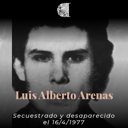
Luis Alberto Arenas
Secuestrado y desaparecido
el 16/4/1977