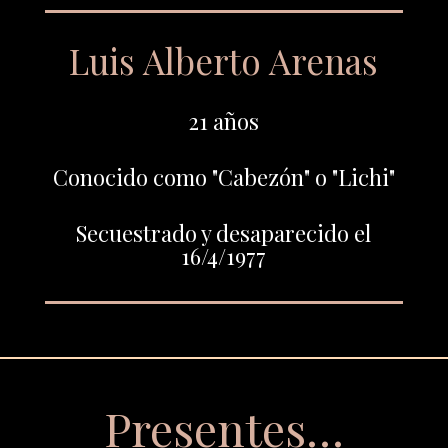
Luis Alberto Arenas
21 años
Conocido como "Cabezón" o "Lichi"
Secuestrado y desaparecido el
16/4/1977
Presentes…