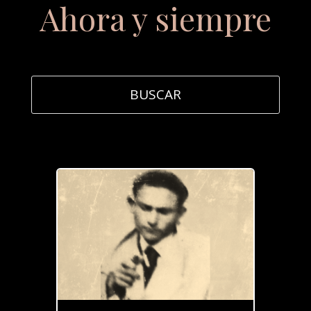
Ahora y siempre