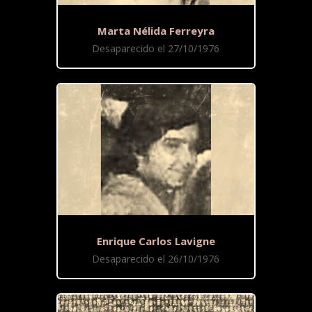
Marta Nélida Ferreyra
Desaparecido el 27/10/1976
Enrique Carlos Lavigne
Desaparecido el 26/10/1976