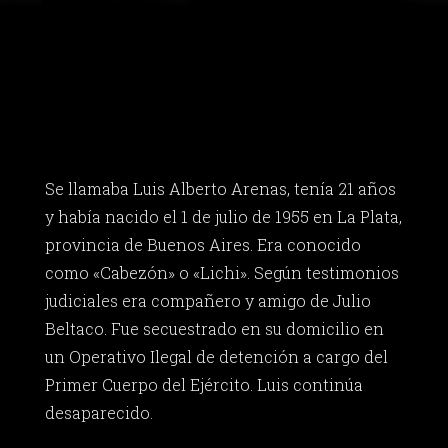
Se llamaba Luis Alberto Arenas, tenía 21 años
y había nacido el 1 de julio de 1955 en La Plata,
provincia de Buenos Aires. Era conocido
como «Cabezón» o «Lichi». Según testimonios
judiciales era compañero y amigo de Julio
Beltaco. Fue secuestrado en su domicilio en
un Operativo Ilegal de detención a cargo del
Primer Cuerpo del Ejército. Luis continúa
desaparecido.