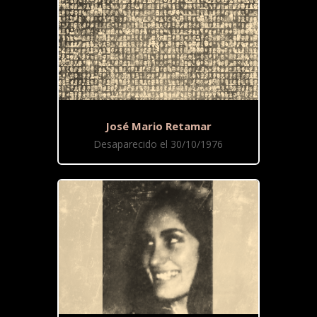
José Mario Retamar
Desaparecido el 30/10/1976