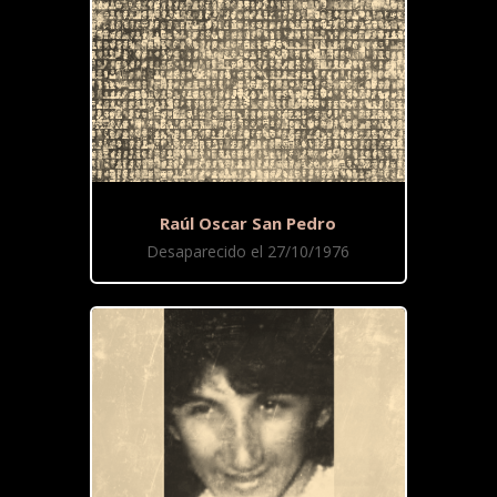
Raúl Oscar San Pedro
Desaparecido el 27/10/1976