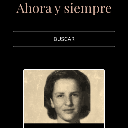
Ahora y siempre