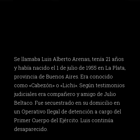
Se llamaba Luis Alberto Arenas, tenía 21 años
y había nacido el 1 de julio de 1955 en La Plata,
provincia de Buenos Aires. Era conocido
como «Cabezón» o «Lichi». Según testimonios
judiciales era compañero y amigo de Julio
Beltaco. Fue secuestrado en su domicilio en
un Operativo Ilegal de detención a cargo del
Primer Cuerpo del Ejército. Luis continúa
desaparecido.