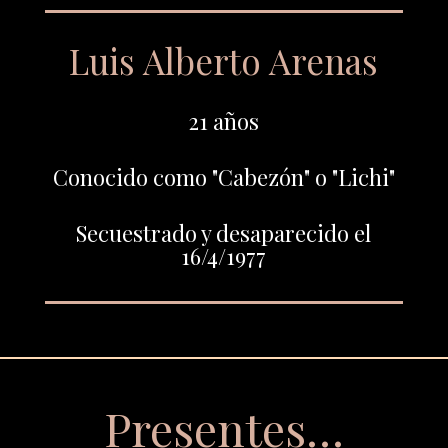
Luis Alberto Arenas
21 años
Conocido como "Cabezón" o "Lichi"
Secuestrado y desaparecido el
16/4/1977
Presentes…