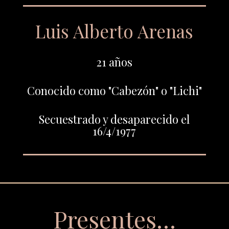
Luis Alberto Arenas
21 años
Conocido como "Cabezón" o "Lichi"
Secuestrado y desaparecido el
16/4/1977
Presentes…