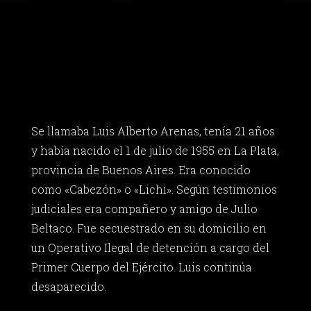
Se llamaba Luis Alberto Arenas, tenía 21 años
y había nacido el 1 de julio de 1955 en La Plata,
provincia de Buenos Aires. Era conocido
como «Cabezón» o «Lichi». Según testimonios
judiciales era compañero y amigo de Julio
Beltaco. Fue secuestrado en su domicilio en
un Operativo Ilegal de detención a cargo del
Primer Cuerpo del Ejército. Luis continúa
desaparecido.