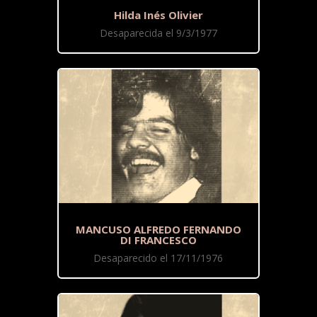
Hilda Inés Olivier
Desaparecida el 9/3/1977
MANCUSO ALFREDO FERNANDO
DI FRANCESCO
Desaparecido el 17/11/1976