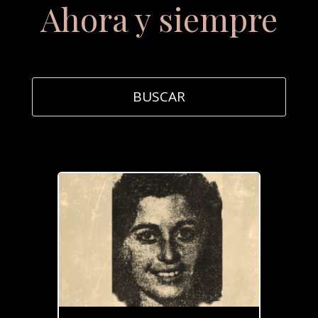
Ahora y siempre