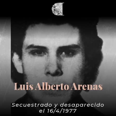
Luis Alberto Arenas
Secuestrado y desaparecido
el 16/4/1977