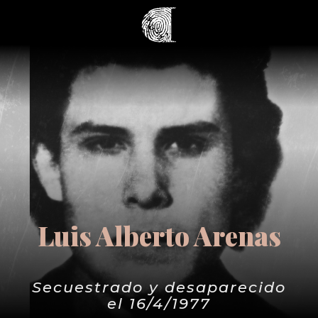
Luis Alberto Arenas
Secuestrado y desaparecido
el 16/4/1977