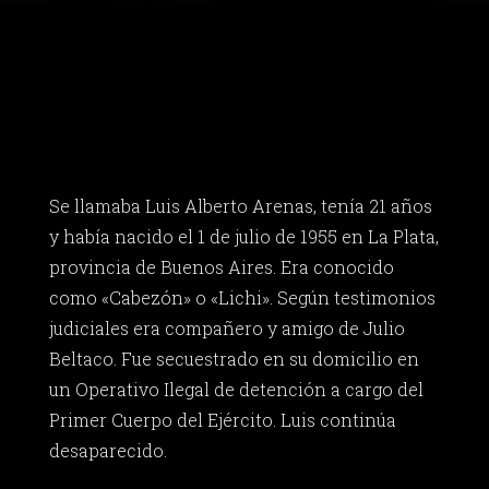
Se llamaba Luis Alberto Arenas, tenía 21 años
y había nacido el 1 de julio de 1955 en La Plata,
provincia de Buenos Aires. Era conocido
como «Cabezón» o «Lichi». Según testimonios
judiciales era compañero y amigo de Julio
Beltaco. Fue secuestrado en su domicilio en
un Operativo Ilegal de detención a cargo del
Primer Cuerpo del Ejército. Luis continúa
desaparecido.