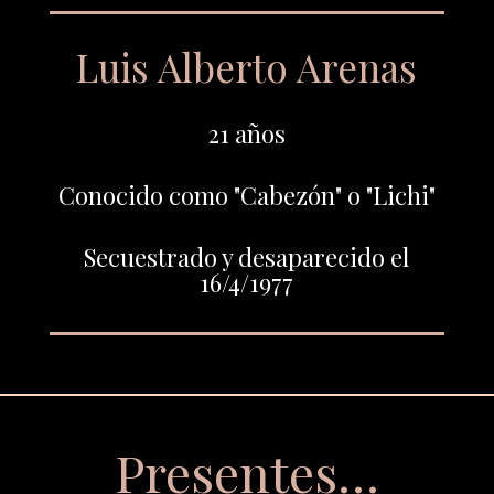
Luis Alberto Arenas
21 años
Conocido como "Cabezón" o "Lichi"
Secuestrado y desaparecido el
16/4/1977
Presentes…