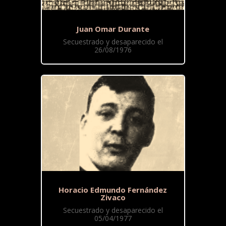
Juan Omar Durante
Secuestrado y desaparecido el
26/08/1976
Horacio Edmundo Fernández
Zivaco
Secuestrado y desaparecido el
05/04/1977