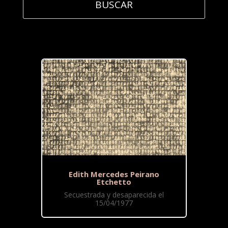
Edith Mercedes Peirano
Etchetto
Secuestrada y desaparecida el
15/04/1977