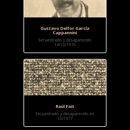
Gustavo Delfor García
Cappannini
Secuestrado y desaparecido
14/10/1976
Raúl Fait
Secuestrado y desaparecido en
10/1977