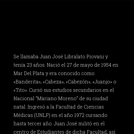
Se llamaba Juan José Libralato Piovani y
tenía 23 años. Nació el 27 de mayo de 1954 en
Mar Del Plata y era conocido como
«Banderita», «Cabeza», «Cabezón», «Juanjo» o
«Tito». Cursó sus estudios secundarios en el
Nacional “Mariano Moreno” de su ciudad
natal. Ingresó a la Facultad de Ciencias
Médicas (UNLP) en el año 1972 cursando
hasta tercer año. Juan José militó en el
centro de Estudiantes de dicha Facultad, así