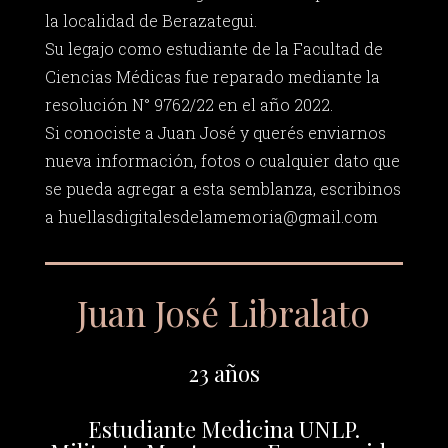
la localidad de Berazategui.
Su legajo como estudiante de la Facultad de
Ciencias Médicas fue reparado mediante la
resolución N° 9762/22 en el año 2022.
Si conociste a Juan José y querés enviarnos
nueva información, fotos o cualquier dato que
se pueda agregar a esta semblanza, escribinos
a
huellasdigitalesdelamemoria@gmail.com
Juan José Libralato
23 años
Estudiante Medicina UNLP.