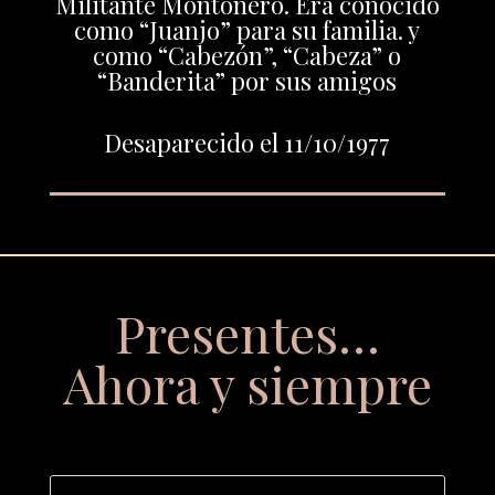
Militante Montonero. Era conocido
como “Juanjo” para su familia. y
como “Cabezón”, “Cabeza” o
“Banderita” por sus amigos
Desaparecido el 11/10/1977
Presentes…
Ahora y siempre