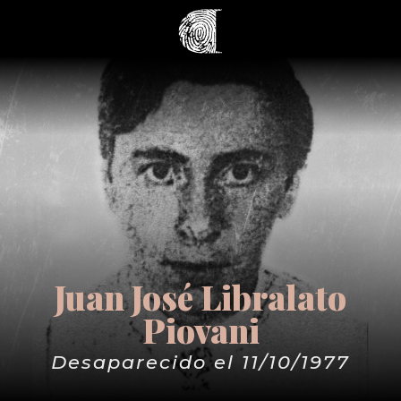
Juan José Libralato
Piovani
Desaparecido el 11/10/1977