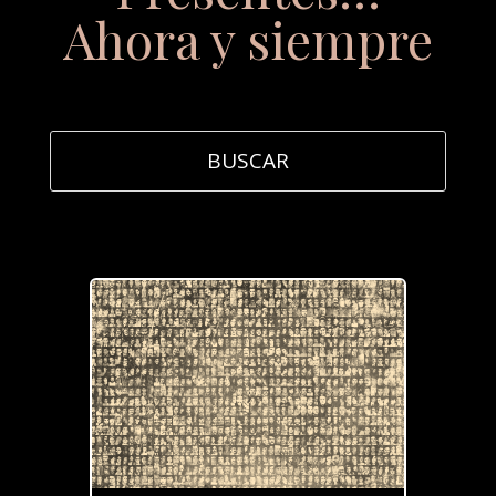
Ahora y siempre