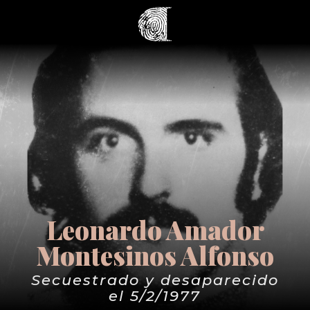
Leonardo Amador
Montesinos Alfonso
Secuestrado y desaparecido
el 5/2/1977