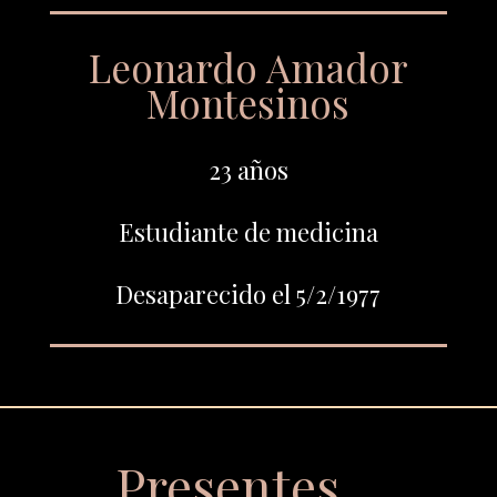
Leonardo Amador
Montesinos
23 años
Estudiante de medicina
Desaparecido el 5/2/1977
Presentes…