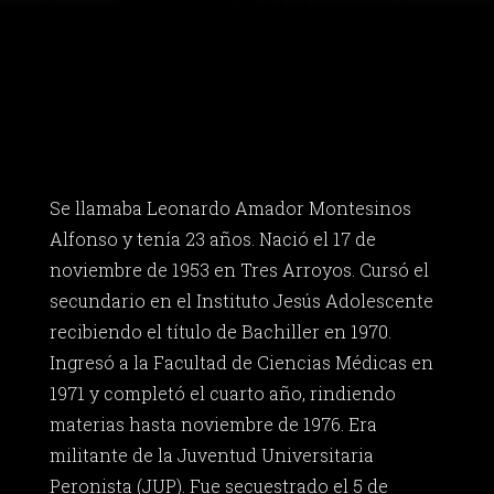
Se llamaba Leonardo Amador Montesinos
Alfonso y tenía 23 años. Nació el 17 de
noviembre de 1953 en Tres Arroyos. Cursó el
secundario en el Instituto Jesús Adolescente
recibiendo el título de Bachiller en 1970.
Ingresó a la Facultad de Ciencias Médicas en
1971 y completó el cuarto año, rindiendo
materias hasta noviembre de 1976. Era
militante de la Juventud Universitaria
Peronista (JUP). Fue secuestrado el 5 de