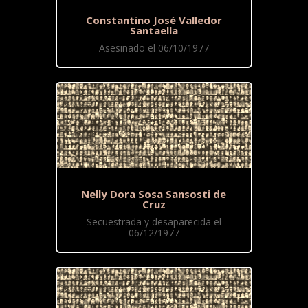
Constantino José Valledor
Santaella
Asesinado el 06/10/1977
Nelly Dora Sosa Sansosti de
Cruz
Secuestrada y desaparecida el
06/12/1977