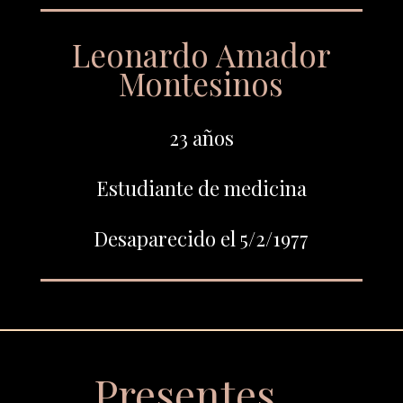
Leonardo Amador
Montesinos
23 años
Estudiante de medicina
Desaparecido el 5/2/1977
Presentes…