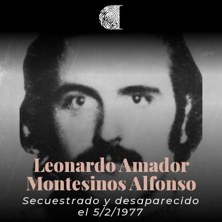
Leonardo Amador
Montesinos Alfonso
Secuestrado y desaparecido
el 5/2/1977