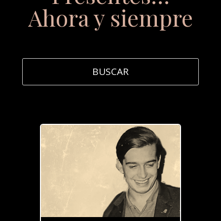
Ahora y siempre