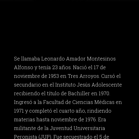
Se llamaba Leonardo Amador Montesinos
Alfonso y tenía 23 años. Nació el 17 de
noviembre de 1953 en Tres Arroyos. Cursó el
secundario en el Instituto Jesús Adolescente
recibiendo el título de Bachiller en 1970.
Ingresó a la Facultad de Ciencias Médicas en
1971 y completó el cuarto año, rindiendo
materias hasta noviembre de 1976. Era
militante de la Juventud Universitaria
Peronista (JUP). Fue secuestrado el 5 de