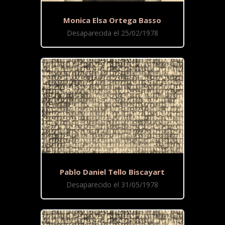
Monica Elsa Ortega Basso
Desaparecida el 25/02/1978
Pablo Daniel Tello Biscayart
Desaparecido el 31/05/1978