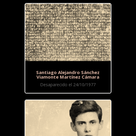
Santiago Alejandro Sánchez
Viamonte Martínez Cámara
Desaparecido el 24/10/1977