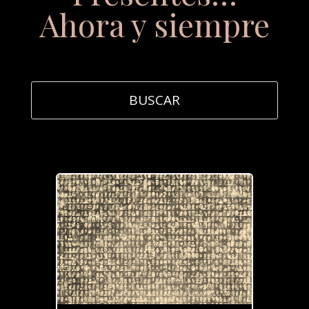
Ahora y siempre