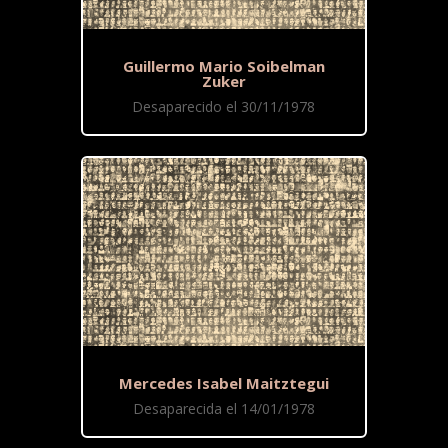
Guillermo Mario Soibelman
Zuker
Desaparecido el 30/11/1978
Mercedes Isabel Maitztegui
Desaparecida el 14/01/1978