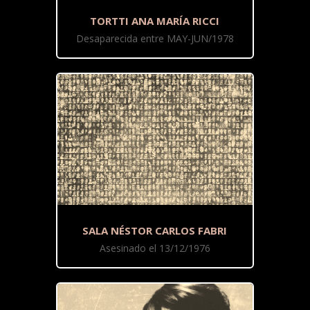
TORTTI ANA MARÍA RICCI
Desaparecida entre MAY-JUN/1978
SALA NÉSTOR CARLOS FABRI
Asesinado el 13/12/1976