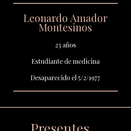
Leonardo Amador
Montesinos
23 años
Estudiante de medicina
Desaparecido el 5/2/1977
Presentes…