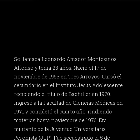
Se llamaba Leonardo Amador Montesinos
Alfonso y tenía 23 años. Nació el 17 de
noviembre de 1953 en Tres Arroyos. Cursó el
secundario en el Instituto Jesús Adolescente
recibiendo el título de Bachiller en 1970.
Ingresó a la Facultad de Ciencias Médicas en
1971 y completó el cuarto año, rindiendo
materias hasta noviembre de 1976. Era
militante de la Juventud Universitaria
Peronista (JUP). Fue secuestrado el 5 de