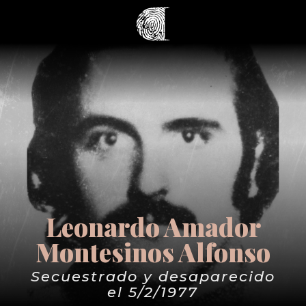
Leonardo Amador
Montesinos Alfonso
Secuestrado y desaparecido
el 5/2/1977