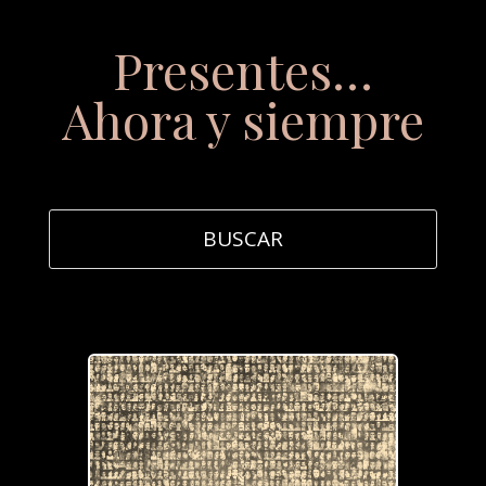
Presentes…
Ahora y siempre