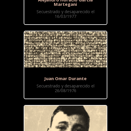
Martegani
Secuestrado y desaparecido el
16/03/1977
Juan Omar Durante
Secuestrado y desaparecido el
26/08/1976