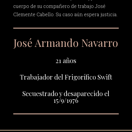
cuerpo de su compañero de trabajo José
Clemente Cabello. Su caso aún espera justicia.
José Armando Navarro
21 años
Trabajador del Frigorífico Swift
Secuestrado y desaparecido el
15/9/1976