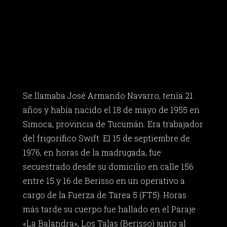
Se llamaba José Armando Navarro, tenía 21
años y había nacido el 18 de mayo de 1955 en
Simoca, provincia de Tucumán. Era trabajador
del frigorífico Swift. El 15 de septiembre de
1976, en horas de la madrugada, fue
secuestrado desde su domicilio en calle 156
entre 15 y 16 de Berisso en un operativo a
cargo de la Fuerza de Tarea 5 (FT5). Horas
más tarde su cuerpo fue hallado en el Paraje
«La Balandra», Los Talas (Berisso) junto al