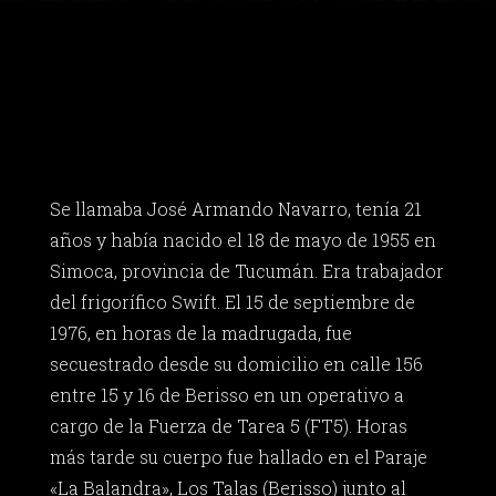
Se llamaba José Armando Navarro, tenía 21
años y había nacido el 18 de mayo de 1955 en
Simoca, provincia de Tucumán. Era trabajador
del frigorífico Swift. El 15 de septiembre de
1976, en horas de la madrugada, fue
secuestrado desde su domicilio en calle 156
entre 15 y 16 de Berisso en un operativo a
cargo de la Fuerza de Tarea 5 (FT5). Horas
más tarde su cuerpo fue hallado en el Paraje
«La Balandra», Los Talas (Berisso) junto al