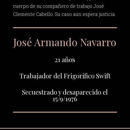
cuerpo de su compañero de trabajo José
Clemente Cabello. Su caso aún espera justicia.
José Armando Navarro
21 años
Trabajador del Frigorífico Swift
Secuestrado y desaparecido el
15/9/1976