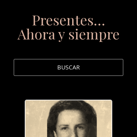
Presentes…
Ahora y siempre