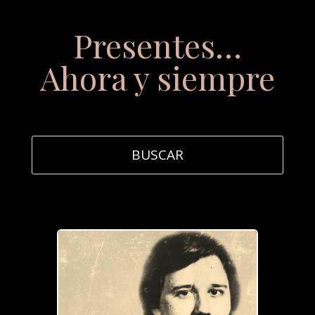
Presentes…
Ahora y siempre