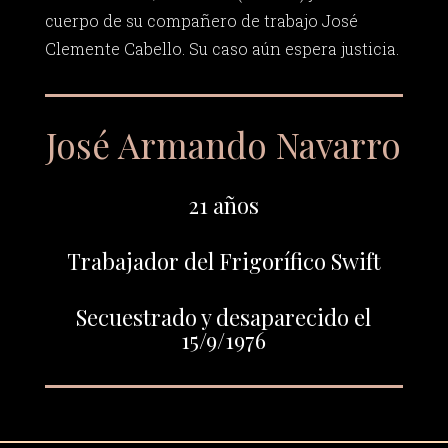
cuerpo de su compañero de trabajo José
Clemente Cabello. Su caso aún espera justicia.
José Armando Navarro
21 años
Trabajador del Frigorífico Swift
Secuestrado y desaparecido el
15/9/1976