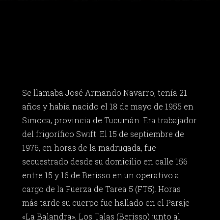
Se llamaba José Armando Navarro, tenía 21
años y había nacido el 18 de mayo de 1955 en
Simoca, provincia de Tucumán. Era trabajador
del frigorífico Swift. El 15 de septiembre de
1976, en horas de la madrugada, fue
secuestrado desde su domicilio en calle 156
entre 15 y 16 de Berisso en un operativo a
cargo de la Fuerza de Tarea 5 (FT5). Horas
más tarde su cuerpo fue hallado en el Paraje
«La Balandra», Los Talas (Berisso) junto al