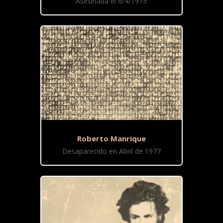
Asesinada el 6/4/1975
Roberto Manrique
Desaparecido en Abril de 1977