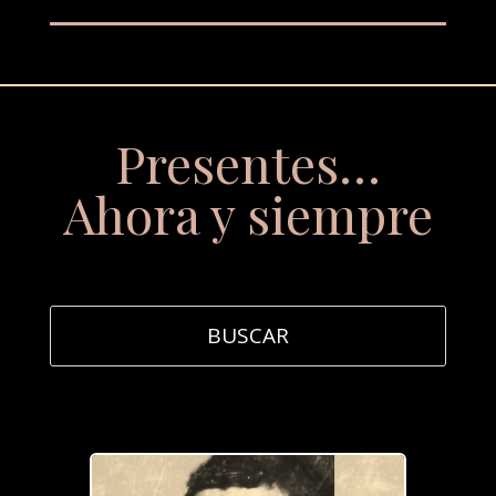
Presentes…
Ahora y siempre