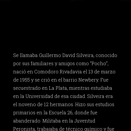
Se llamaba Guillermo David Silveira, conocido
por sus familiares y amigos como “Pocho”,
nació en Comodoro Rivadavia el 13 de marzo
de 1955 y se crió en el barrio Newbery. Fue
secuestrado en La Plata, mientras estudiaba
en la Universidad de esa ciudad. Silveira era
el noveno de 12 hermanos. Hizo sus estudios
primarios en la Escuela 26, donde fue
abanderado. Militaba en la Juventud
Peronista, trabajaba de técnico químico y fue