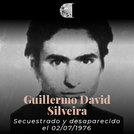
Guillermo David
Silveira
Secuestrado y desaparecido
el 02/07/1976