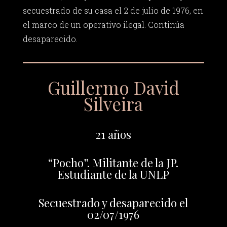
secuestrado de su casa el 2 de julio de 1976, en
el marco de un operativo ilegal. Continúa
desaparecido.
Guillermo David
Silveira
21 años
“Pocho”. Militante de la JP.
Estudiante de la UNLP
Secuestrado y desaparecido el
02/07/1976