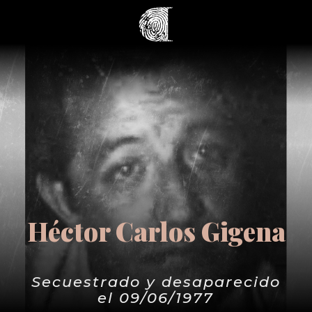
Héctor Carlos Gigena
Secuestrado y desaparecido
el 09/06/1977