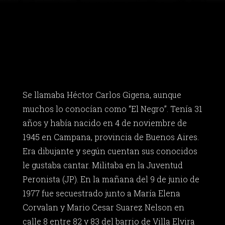
Se llamaba Héctor Carlos Gigena, aunque
muchos lo conocían como “El Negro”. Tenía 31
años y había nacido en 4 de noviembre de
1945 en Campana, provincia de Buenos Aires.
Era dibujante y según cuentan sus conocidos
le gustaba cantar. Militaba en la Juventud
Peronista (JP). En la mañana del 9 de junio de
1977 fue secuestrado junto a María Elena
Corvalan y Mario Cesar Suarez Nelson en
calle 8 entre 82 y 83 del barrio de Villa Elvira