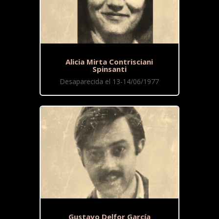
Alicia Mirta Contrisciani
Spinsanti
Desaparecida el 13-14/06/1977
Gustavo Delfor García