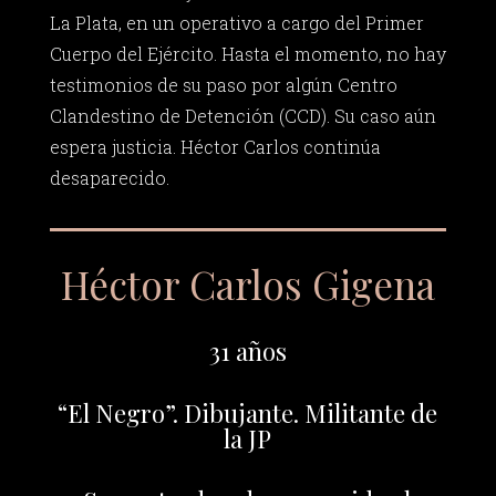
La Plata, en un operativo a cargo del Primer
Cuerpo del Ejército. Hasta el momento, no hay
testimonios de su paso por algún Centro
Clandestino de Detención (CCD). Su caso aún
espera justicia. Héctor Carlos continúa
desaparecido.
Héctor Carlos Gigena
31 años
“El Negro”. Dibujante. Militante de
la JP