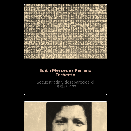
Edith Mercedes Peirano
Etchetto
Secuestrada y desaparecida el
15/04/1977