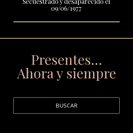
Secuestrado y desaparecido el
09/06/1977
Presentes…
Ahora y siempre