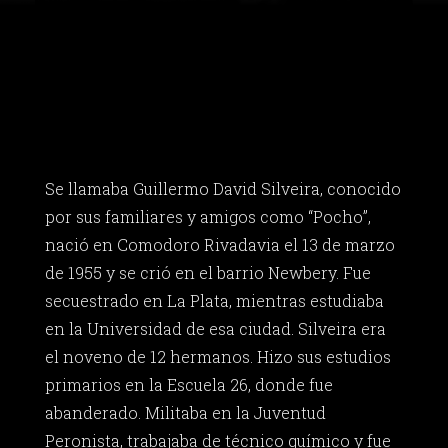
Se llamaba Guillermo David Silveira, conocido
por sus familiares y amigos como “Pocho”,
nació en Comodoro Rivadavia el 13 de marzo
de 1955 y se crió en el barrio Newbery. Fue
secuestrado en La Plata, mientras estudiaba
en la Universidad de esa ciudad. Silveira era
el noveno de 12 hermanos. Hizo sus estudios
primarios en la Escuela 26, donde fue
abanderado. Militaba en la Juventud
Peronista, trabajaba de técnico químico y fue