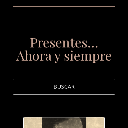
Presentes…
Ahora y siempre