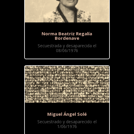
Norma Beatriz Regalía
Bordenave
Secuestrada y desaparecida el
08/06/1976
Miguel Ángel Solé
Secuestrado y desaparecido el
1/06/1976