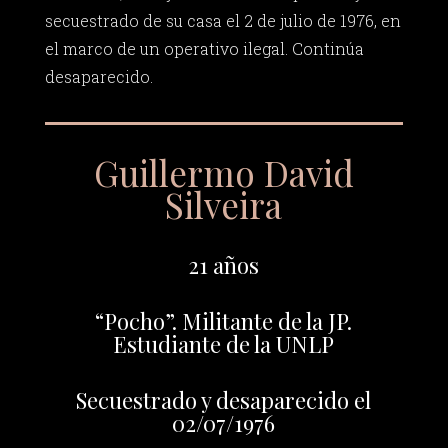
secuestrado de su casa el 2 de julio de 1976, en
el marco de un operativo ilegal. Continúa
desaparecido.
Guillermo David
Silveira
21 años
“Pocho”. Militante de la JP.
Estudiante de la UNLP
Secuestrado y desaparecido el
02/07/1976