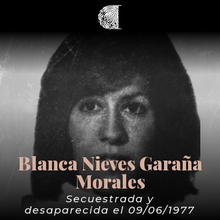
Blanca Nieves Garaña
Morales
Secuestrada y
desaparecida el 09/06/1977