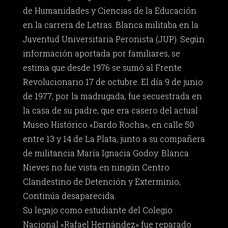
de Humanidades y Ciencias de la Educación
en la carrera de Letras. Blanca militaba en la
Juventud Universitaria Peronista (JUP). Según
información aportada por familiares, se
estima que desde 1976 se sumó al Frente
Revolucionario 17 de octubre. El día 9 de junio
de 1977, por la madrugada, fue secuestrada en
la casa de su padre, que era casero del actual
Museo Histórico «Dardo Rocha», en calle 50
entre 13 y 14 de La Plata, junto a su compañera
de militancia María Ignacia Godoy. Blanca
Nieves no fue vista en ningún Centro
Clandestino de Detención y Exterminio,
Continúa desaparecida.
Su legajo como estudiante del Colegio
Nacional «Rafael Hernández» fue reparado