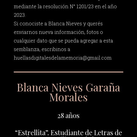
mediante la resolución N° 1201/23 en el año
2023.
Si conociste a Blanca Nieves y querés
enviarnos nueva información, fotos o
cualquier dato que se pueda agregar a esta
semblanza, escribinos a
huellasdigitalesdelamemoria@gmail.com
Blanca Nieves Garaña
Morales
28 años
“Estrellita”. Estudiante de Letras de