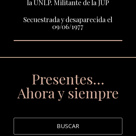
la UNLP. Militante de la JUP
Secuestrada y desaparecida el
09/06/1977
Presentes…
Ahora y siempre