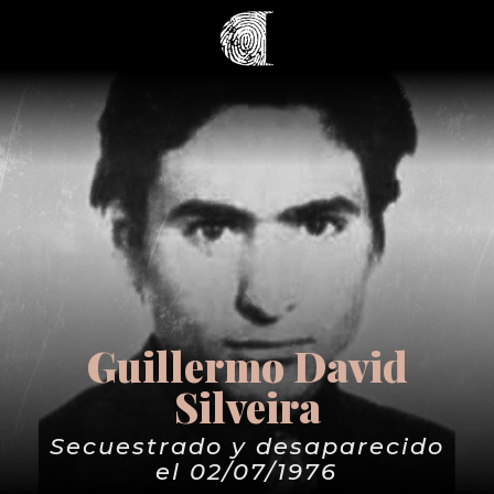
Guillermo David
Silveira
Secuestrado y desaparecido
el 02/07/1976