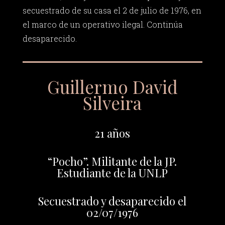
secuestrado de su casa el 2 de julio de 1976, en
el marco de un operativo ilegal. Continúa
desaparecido.
Guillermo David
Silveira
21 años
“Pocho”. Militante de la JP.
Estudiante de la UNLP
Secuestrado y desaparecido el
02/07/1976