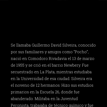
Se llamaba Guillermo David Silveira, conocido
por sus familiares y amigos como “Pocho”,
nació en Comodoro Rivadavia el 13 de marzo
de 1955 y se crió en el barrio Newbery. Fue
secuestrado en La Plata, mientras estudiaba
en la Universidad de esa ciudad. Silveira era
el noveno de 12 hermanos. Hizo sus estudios
primarios en la Escuela 26, donde fue
abanderado. Militaba en la Juventud
Peronista, trabajaba de técnico químico y fue