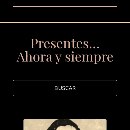
Presentes…
Ahora y siempre