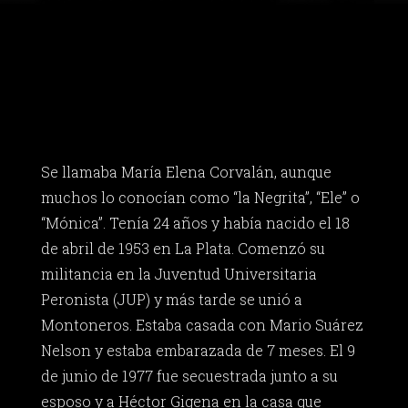
Se llamaba María Elena Corvalán, aunque
muchos lo conocían como “la Negrita”, “Ele” o
“Mónica”. Tenía 24 años y había nacido el 18
de abril de 1953 en La Plata. Comenzó su
militancia en la Juventud Universitaria
Peronista (JUP) y más tarde se unió a
Montoneros. Estaba casada con Mario Suárez
Nelson y estaba embarazada de 7 meses. El 9
de junio de 1977 fue secuestrada junto a su
esposo y a Héctor Gigena en la casa que