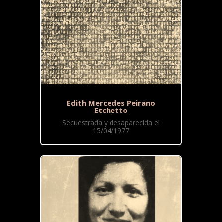
Edith Mercedes Peirano
Etchetto
Secuestrada y desaparecida el
15/04/1977