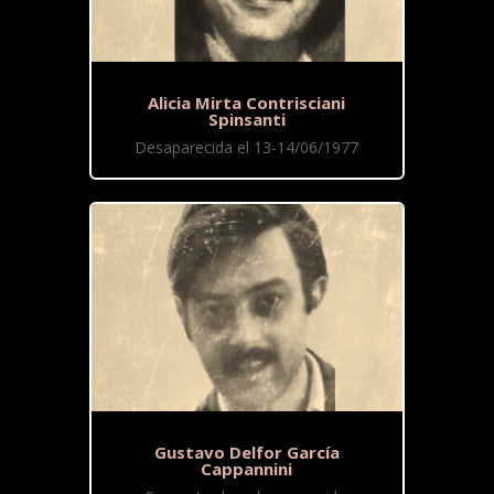
Alicia Mirta Contrisciani
Spinsanti
Desaparecida el 13-14/06/1977
Gustavo Delfor García
Cappannini