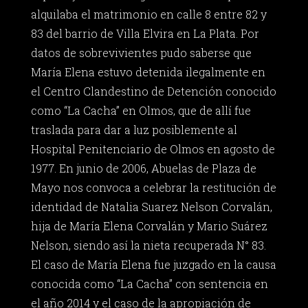
alquilaba el matrimonio en calle 8 entre 82 y
83 del barrio de Villa Elvira en La Plata. Por
datos de sobrevivientes pudo saberse que
María Elena estuvo detenida ilegalmente en
el Centro Clandestino de Detención conocido
como “La Cacha” en Olmos, que de allí fue
traslada para dar a luz posiblemente al
Hospital Penitenciario de Olmos en agosto de
1977. En junio de 2006, Abuelas de Plaza de
Mayo nos convoca a celebrar la restitución de
identidad de Natalia Suarez Nelson Corvalán,
hija de María Elena Corvalán y Mario Suárez
Nelson, siendo así la nieta recuperada N° 83.
El caso de María Elena fue juzgado en la causa
conocida como “La Cacha” con sentencia en
el año 2014 y el caso de la apropiación de