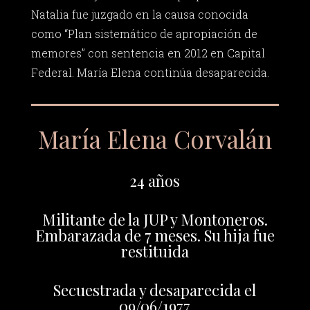
Natalia fue juzgado en la causa conocida
como “Plan sistemático de apropiación de
memores” con sentencia en 2012 en Capital
Federal. María Elena continúa desaparecida.
María Elena Corvalán
24 años
Militante de la JUP y Montoneros.
Embarazada de 7 meses. Su hija fue
restituida
Secuestrada y desaparecida el
09/06/1977