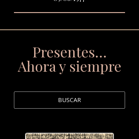
Presentes…
Ahora y siempre