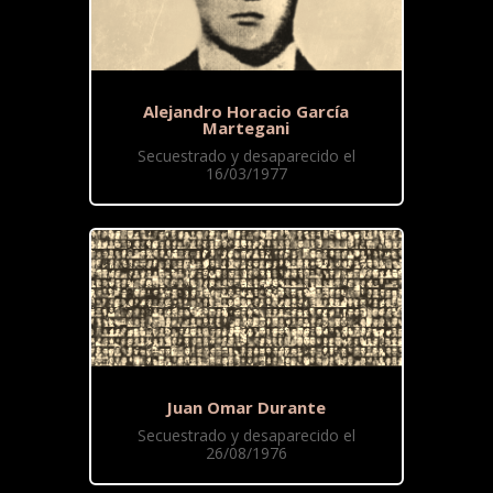
Alejandro Horacio García
Martegani
Secuestrado y desaparecido el
16/03/1977
Juan Omar Durante
Secuestrado y desaparecido el
26/08/1976