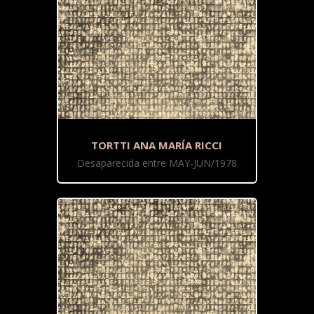
TORTTI ANA MARÍA RICCI
Desaparecida entre MAY-JUN/1978