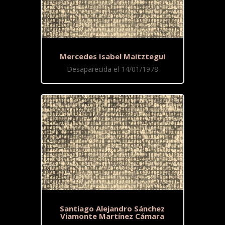
Mercedes Isabel Maitztegui
Desaparecida el 14/01/1978
Santiago Alejandro Sánchez
Viamonte Martínez Cámara