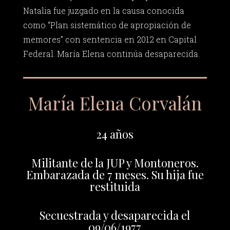
Natalia fue juzgado en la causa conocida
como “Plan sistemático de apropiación de
memores” con sentencia en 2012 en Capital
Federal. María Elena continúa desaparecida.
María Elena Corvalán
24 años
Militante de la JUP y Montoneros.
Embarazada de 7 meses. Su hija fue
restituida
Secuestrada y desaparecida el
09/06/1977