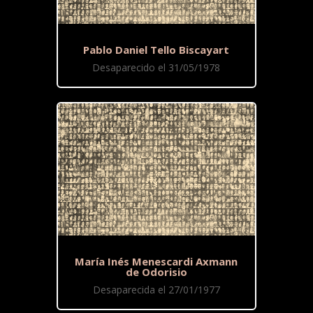
Pablo Daniel Tello Biscayart
Desaparecido el 31/05/1978
María Inés Menescardi Axmann
de Odorisio
Desaparecida el 27/01/1977