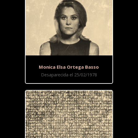
Monica Elsa Ortega Basso
Desaparecida el 25/02/1978