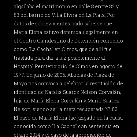
alquilaba el matrimonio en calle 8 entre 82 y
83 del barrio de Villa Elvira en La Plata. Por
datos de sobrevivientes pudo saberse que
María Elena estuvo detenida ilegalmente en
el Centro Clandestino de Detención conocido
como “La Cacha” en Olmos, que de allí fue
traslada para dar a luz posiblemente al
Hospital Penitenciario de Olmos en agosto de
1977. En junio de 2006, Abuelas de Plaza de
Mayo nos convoca a celebrar la restitución de
identidad de Natalia Suarez Nelson Corvalán,
hija de María Elena Corvalán y Mario Suárez
Nelson, siendo así la nieta recuperada N° 83.
El caso de María Elena fue juzgado en la causa
conocida como “La Cacha” con sentencia en
el año 2014 y el caso de la apropiación de