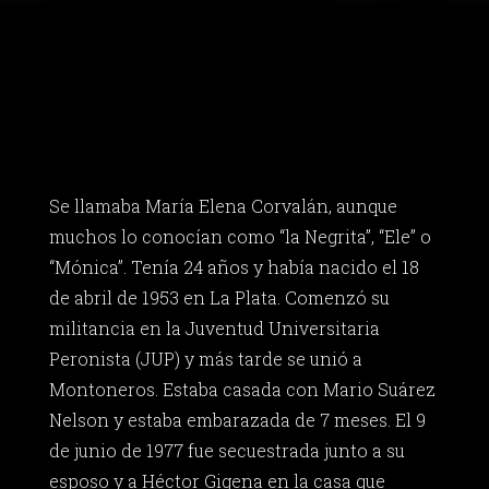
Se llamaba María Elena Corvalán, aunque
muchos lo conocían como “la Negrita”, “Ele” o
“Mónica”. Tenía 24 años y había nacido el 18
de abril de 1953 en La Plata. Comenzó su
militancia en la Juventud Universitaria
Peronista (JUP) y más tarde se unió a
Montoneros. Estaba casada con Mario Suárez
Nelson y estaba embarazada de 7 meses. El 9
de junio de 1977 fue secuestrada junto a su
esposo y a Héctor Gigena en la casa que