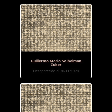
Guillermo Mario Soibelman
Zuker
Desaparecido el 30/11/1978