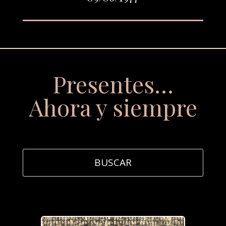
Presentes…
Ahora y siempre