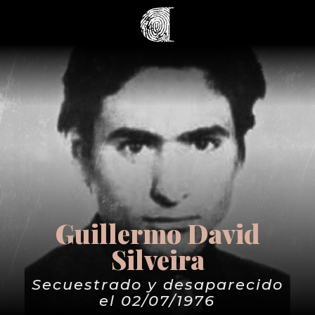
Guillermo David
Silveira
Secuestrado y desaparecido
el 02/07/1976