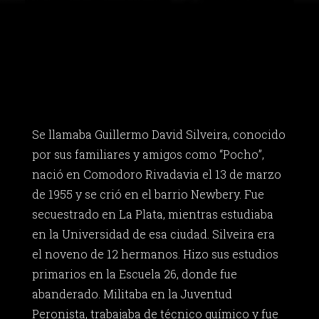
Se llamaba Guillermo David Silveira, conocido
por sus familiares y amigos como “Pocho”,
nació en Comodoro Rivadavia el 13 de marzo
de 1955 y se crió en el barrio Newbery. Fue
secuestrado en La Plata, mientras estudiaba
en la Universidad de esa ciudad. Silveira era
el noveno de 12 hermanos. Hizo sus estudios
primarios en la Escuela 26, donde fue
abanderado. Militaba en la Juventud
Peronista, trabajaba de técnico químico y fue