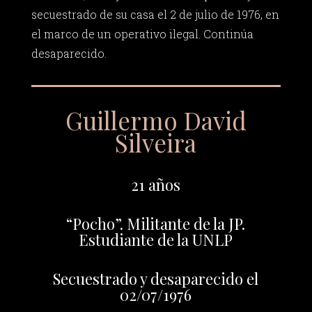
secuestrado de su casa el 2 de julio de 1976, en
el marco de un operativo ilegal. Continúa
desaparecido.
Guillermo David
Silveira
21 años
“Pocho”. Militante de la JP.
Estudiante de la UNLP
Secuestrado y desaparecido el
02/07/1976