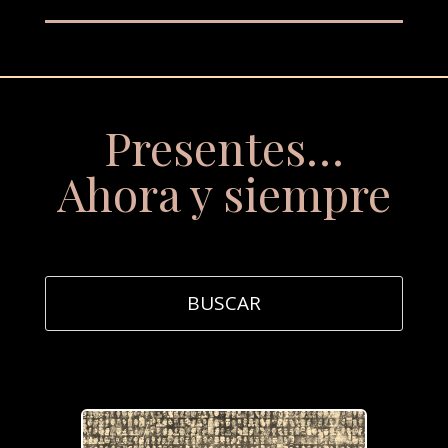
Presentes…
Ahora y siempre