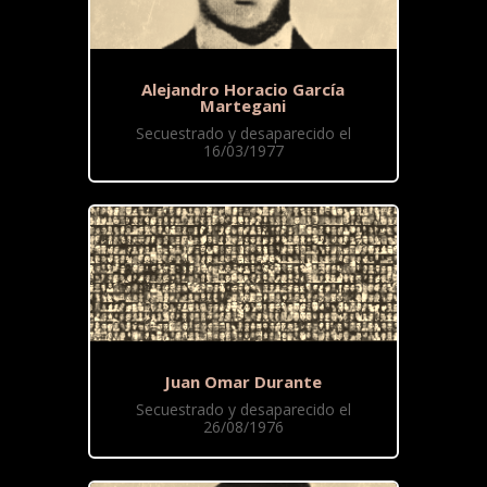
Alejandro Horacio García
Martegani
Secuestrado y desaparecido el
16/03/1977
Juan Omar Durante
Secuestrado y desaparecido el
26/08/1976