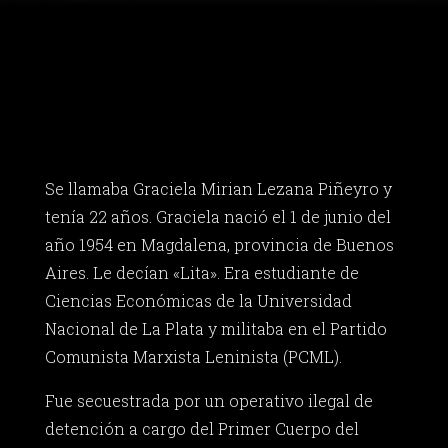
Se llamaba Graciela Mirian Lezana Piñeyro y
tenía 22 años. Graciela nació el 1 de junio del
año 1954 en Magdalena, provincia de Buenos
Aires. Le decían «Lita». Era estudiante de
Ciencias Económicas de la Universidad
Nacional de La Plata y militaba en el Partido
Comunista Marxista Leninista (PCML).
Fue secuestrada por un operativo ilegal de
detención a cargo del Primer Cuerpo del