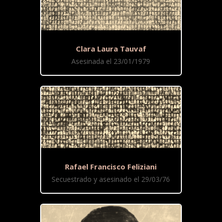
Clara Laura Tauvaf
Asesinada el 23/01/1979
Rafael Francisco Feliziani
Secuestrado y asesinado el 29/03/76