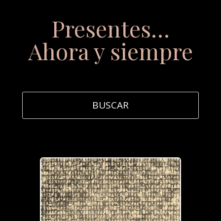
Presentes…
Ahora y siempre