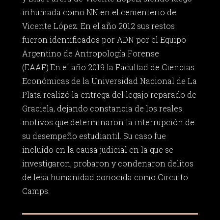
inhumada como NN en el cementerio de
Vicente López. En el año 2012 sus restos
fueron identificados por ADN por el Equipo
Argentino de Antropología Forense
(EAAF).En el año 2019 la Facultad de Ciencias
Económicas de la Universidad Nacional de La
Plata realizó la entrega del legajo reparado de
Graciela, dejando constancia de los reales
motivos que determinaron la interrupción de
su desempeño estudiantil. Su caso fue
incluido en la causa judicial en la que se
investigaron, probaron y condenaron delitos
de lesa humanidad conocida como Circuito
Camps.