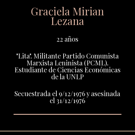
Graciela Mirian
Lezana
22 años
"Lita". Militante Partido Comunista
Marxista Leninista (PCML).
Estudiante de Ciencias Económicas
de la UNLP
Secuestrada el 9/12/1976 y asesinada
el 31/12/1976