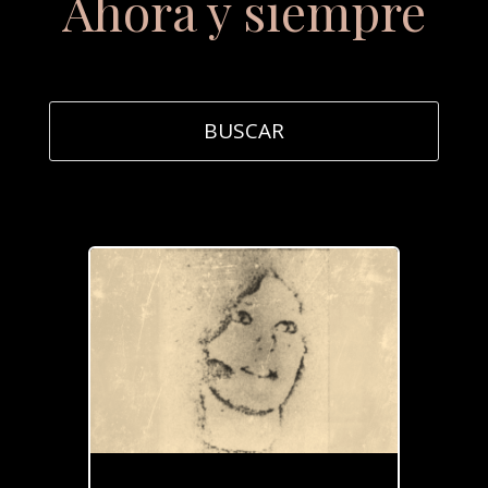
Ahora y siempre