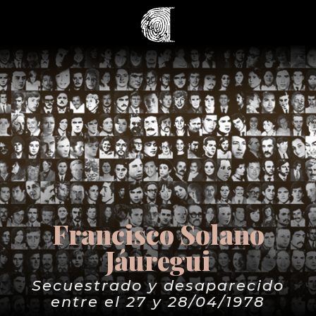
Francisco Solano
Jáuregui
Secuestrado y desaparecido
entre el 27 y 28/04/1978