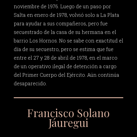
noviembre de 1976. Luego de un paso por
Salta en enero de 1978, volvió solo a La Plata
para ayudar a sus compañeros, pero fue
secuestrado de la casa de su hermana en el
barrio Los Hornos. No se sabe con exactitud el
día de su secuestro, pero se estima que fue
entre el 27 y 28 de abril de 1978, en el marco
de un operativo ilegal de detención a cargo
del Primer Cuerpo del Ejército. Aún continúa
desaparecido.
Francisco Solano
Jáuregui