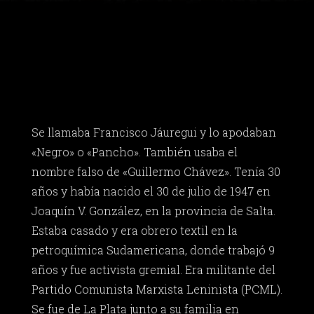
Se llamaba Francisco Jáuregui y lo apodaban
«Negro» o «Pancho». También usaba el
nombre falso de «Guillermo Chávez». Tenía 30
años y había nacido el 30 de julio de 1947 en
Joaquín V. González, en la provincia de Salta.
Estaba casado y era obrero textil en la
petroquímica Sudamericana, donde trabajó 9
años y fue activista gremial. Era militante del
Partido Comunista Marxista Leninista (PCML).
Se fue de La Plata junto a su familia en