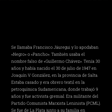
Se llamaba Francisco Jáuregui y lo apodaban
«Negro» o «Pancho». También usaba el
nombre falso de «Guillermo Chávez». Tenía 30
años y había nacido el 30 de julio de 1947 en
Joaquín V. González, en la provincia de Salta.
Estaba casado y era obrero textil en la
petroquímica Sudamericana, donde trabajó 9
años y fue activista gremial. Era militante del
Partido Comunista Marxista Leninista (PCML).
Se fue de La Plata junto a su familia en