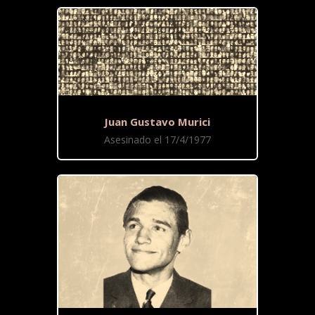
Juan Gustavo Murici
Asesinado el 17/4/1977