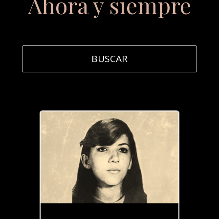
Ahora y siempre