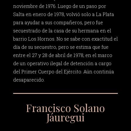
noviembre de 1976. Luego de un paso por
Salta en enero de 1978, volvió solo a La Plata
para ayudar a sus compañeros, pero fue
secuestrado de la casa de su hermana en el
barrio Los Hornos. No se sabe con exactitud el
día de su secuestro, pero se estima que fue
entre el 27 y 28 de abril de 1978, en el marco
de un operativo ilegal de detención a cargo
del Primer Cuerpo del Ejército. Aún continúa
desaparecido.
Francisco Solano
Jáuregui